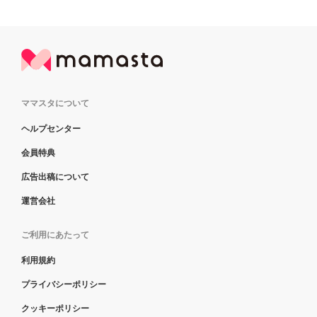
ママスタについて
ヘルプセンター
会員特典
広告出稿について
運営会社
ご利用にあたって
利用規約
プライバシーポリシー
クッキーポリシー