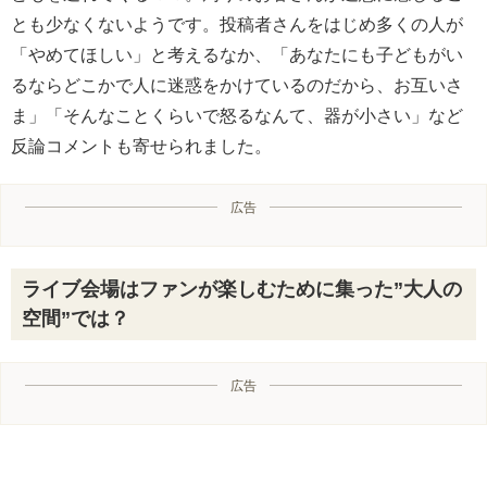
とも少なくないようです。投稿者さんをはじめ多くの人が
「やめてほしい」と考えるなか、「あなたにも子どもがい
るならどこかで人に迷惑をかけているのだから、お互いさ
ま」「そんなことくらいで怒るなんて、器が小さい」など
反論コメントも寄せられました。
広告
ライブ会場はファンが楽しむために集った”大人の
空間”では？
広告