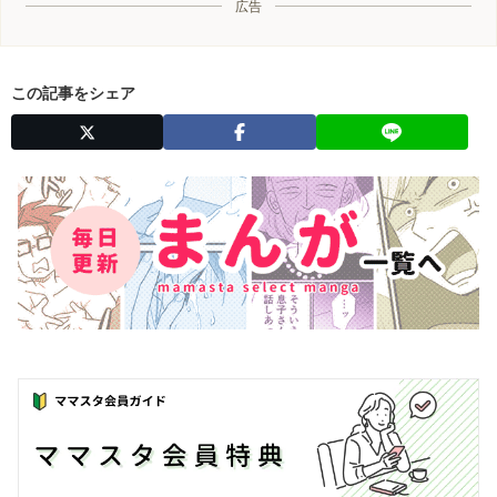
広告
この記事をシェア