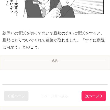
義母との電話を切って急いで旦那の会社に電話をすると、
旦那にとりついでくれて連絡が取れました。「すぐに病院
に向かう」とのこと。
広告
1ページ目へ戻る