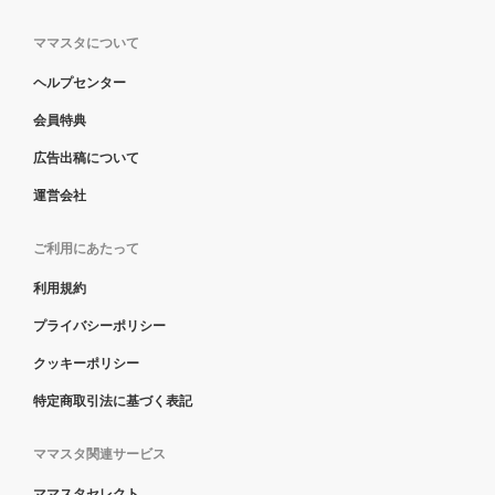
ママスタについて
ヘルプセンター
会員特典
広告出稿について
運営会社
ご利用にあたって
利用規約
プライバシーポリシー
クッキーポリシー
特定商取引法に基づく表記
ママスタ関連サービス
ママスタセレクト