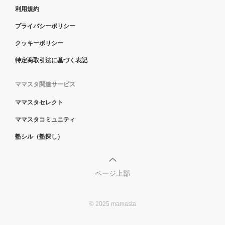
利用規約
プライバシーポリシー
クッキーポリシー
特定商取引法に基づく表記
ママスタ関連サービス
ママスタセレクト
ママスタコミュニティ
塾シル（塾探し）
ページ上部
© 2025 mamasta