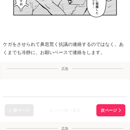
ケガをさせられて鼻息荒く抗議の連絡するのではなく。あ
くまでも冷静に、お願いベースで連絡をします。
広告
1ページ目へ戻る
広告