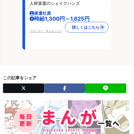
人材派遣のシェイクハンズ
派遣社員
時給1,300円～1,625円
詳しくはこちら
スポンサー：求人ボックス
この記事をシェア