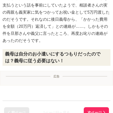
支払うという話を事前にしていたようで、相談者さんの実
の両親も義実家に気をつかってお祝い金として5万円渡した
のだそうです。それなのに後日義母から、「かかった費用
を全額（20万円）返済して」との連絡が……。しかもその
件を旦那さんや義父に言ったところ、再度お叱りの連絡が
あったのだそうです。
義母は自分のお小遣いにするつもりだったので
は？義母に従う必要はない！
広告
1ページ目へ戻る