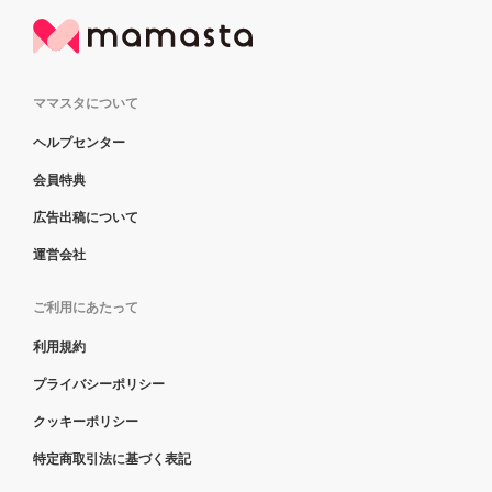
ママスタについて
ヘルプセンター
会員特典
広告出稿について
運営会社
ご利用にあたって
利用規約
プライバシーポリシー
クッキーポリシー
特定商取引法に基づく表記