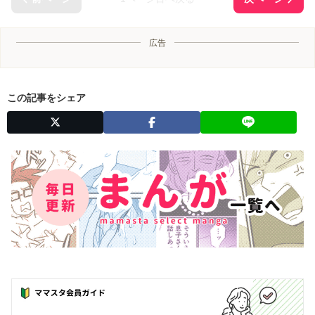
広告
この記事をシェア