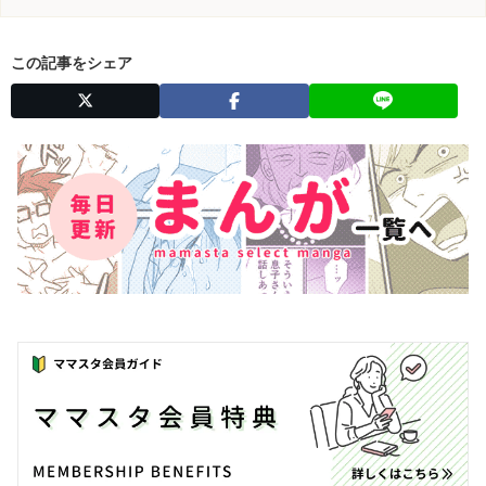
この記事をシェア