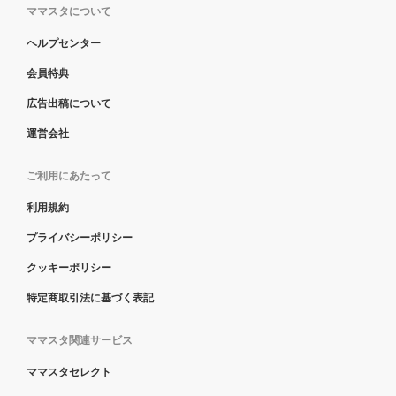
ママスタについて
ヘルプセンター
会員特典
広告出稿について
運営会社
ご利用にあたって
利用規約
プライバシーポリシー
クッキーポリシー
特定商取引法に基づく表記
ママスタ関連サービス
ママスタセレクト