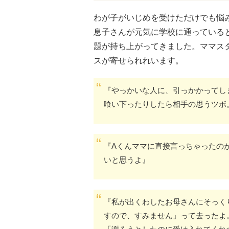
わが子がいじめを受けただけでも悩
息子さんが元気に学校に通っている
題が持ち上がってきました。ママス
スが寄せられれいます。
『やっかいな人に、引っかかってし
喰い下ったりしたら相手の思うツボ
『Aくんママに直接言っちゃったの
いと思うよ』
『私が出くわしたお母さんにそっく
すので、すみません」って去ったよ