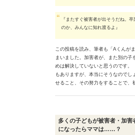
『またすぐ被害者が出そうだね。卒
のか、みんなに知れ渡るよ』
この投稿を読み、筆者も「Aくんが
まいました。加害者が、また別の子
めは解決していないと思うのです。
もありますが、本当にそうなのでし
せること、その努力をすることで、
多くの子どもが被害者・加害
になったらママは……？