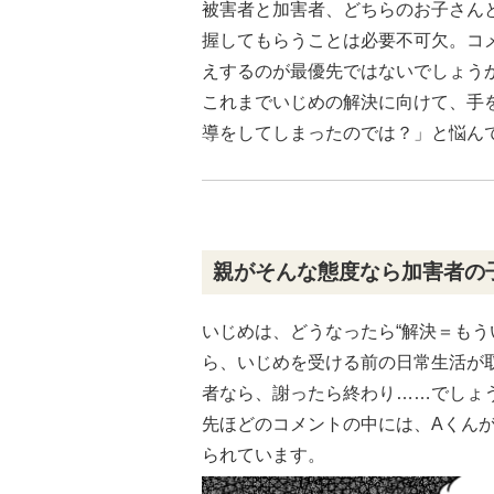
被害者と加害者、どちらのお子さん
握してもらうことは必要不可欠。コ
えするのが最優先ではないでしょう
これまでいじめの解決に向けて、手
導をしてしまったのでは？」と悩ん
親がそんな態度なら加害者の
いじめは、どうなったら“解決＝もう
ら、いじめを受ける前の日常生活が
者なら、謝ったら終わり……でしょ
先ほどのコメントの中には、Aくん
られています。