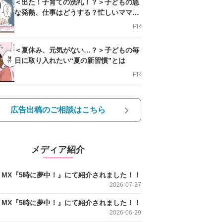
＜出た！子育ての洗礼！？＞子どもの急
な発熱、仕事はどうする？忙しいママを
支える方法とは
PR
＜夏休み、元気がない…？＞子どもの毎
日に取り入れたい“夏の新習慣”とは
PR
広告出稿のご相談はこちら
メディア紹介
O MX『5時に夢中！』にて紹介されました！！
2026-07-27
O MX『5時に夢中！』にて紹介されました！！
2026-06-29