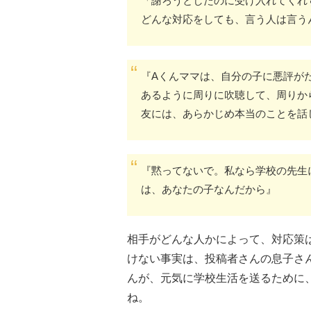
「謝ろうとしたのに受け入れてくれ
どんな対応をしても、言う人は言う
『Aくんママは、自分の子に悪評が
あるように周りに吹聴して、周りか
友には、あらかじめ本当のことを話
『黙ってないで。私なら学校の先生
は、あなたの子なんだから』
相手がどんな人かによって、対応策
けない事実は、投稿者さんの息子さ
んが、元気に学校生活を送るために
ね。