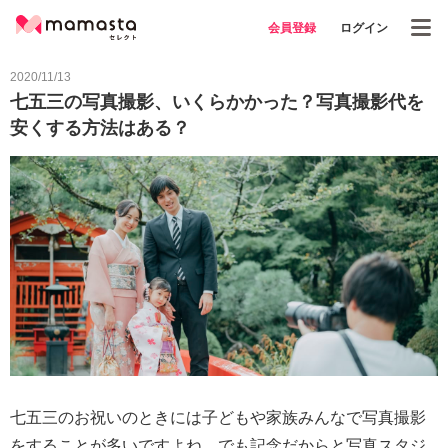
会員登録
ログイン
2020/11/13
七五三の写真撮影、いくらかかった？写真撮影代を
安くする方法はある？
七五三のお祝いのときには子どもや家族みんなで写真撮影
をすることが多いですよね。でも記念だからと写真スタジ