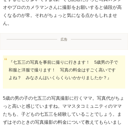
オやプロのカメラマンさんに撮影をお願いすると値段が高
くなるのが常。それがちょっと気になる点かもしれませ
ん。
広告
『七五三の写真を事前に撮りに行きます！ 5歳男の子で
和服と洋服で撮ります！ 写真の料金はすごく高いです
よね？ みなさんはいくらくらいかかりましたか？』
5歳の男の子の七五三の写真撮影に行くママ。写真代がちょ
っと高いと感じていますね。ママスタコミュニティのママ
たちも、子どもの七五三を経験していることでしょう。ま
ずはそのときの写真撮影の料金について教えてもらいまし