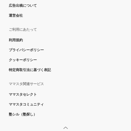
広告出稿について
運営会社
ご利用にあたって
利用規約
プライバシーポリシー
クッキーポリシー
特定商取引法に基づく表記
ママスタ関連サービス
ママスタセレクト
ママスタコミュニティ
塾シル（塾探し）