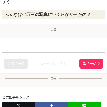
ょう。
みんなは七五三の写真にいくらかかったの？
広告
1ページ目へ戻る
広告
この記事をシェア