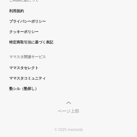
利用規約
プライバシーポリシー
クッキーポリシー
特定商取引法に基づく表記
ママスタ関連サービス
ママスタセレクト
ママスタコミュニティ
塾シル（塾探し）
ページ上部
© 2025 mamasta