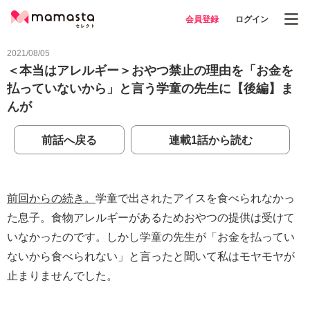
会員登録
ログイン
2021/08/05
＜本当はアレルギー＞おやつ禁止の理由を「お金を
払っていないから」と言う学童の先生に【後編】ま
んが
前話へ戻る
連載1話から読む
前回からの続き。
学童で出されたアイスを食べられなかっ
た息子。食物アレルギーがあるためおやつの提供は受けて
いなかったのです。しかし学童の先生が「お金を払ってい
ないから食べられない」と言ったと聞いて私はモヤモヤが
止まりませんでした。