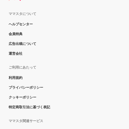
ママスタについて
ヘルプセンター
会員特典
広告出稿について
運営会社
ご利用にあたって
利用規約
プライバシーポリシー
クッキーポリシー
特定商取引法に基づく表記
ママスタ関連サービス