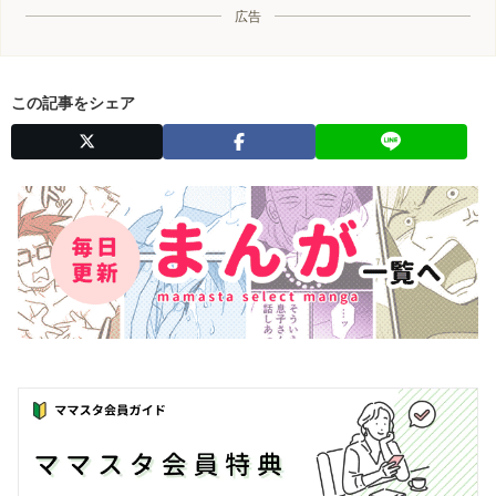
広告
この記事をシェア