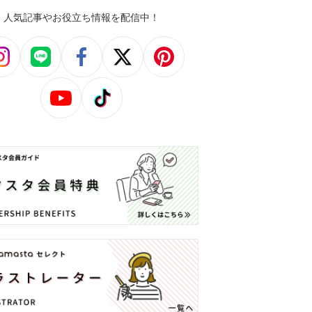
人気記事やお役立ち情報を配信中！