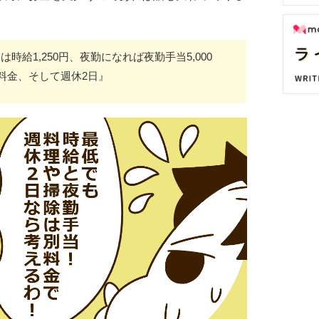
は時給1,250円、夜勤になれば夜勤手当5,000
料金、そして週休2日』