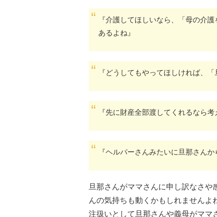
『介護してほしいなら、「母の介護
あるよね』
『どうしてもやってほしければ、「
『先に財産全部渡してくれるなら考
『ヘルパーさんみたいに旦那さんか
旦那さんがママさんに申し訳なさや
んの気持ちも動くかもしれませんよ
注扱いとして旦那さんや義母がママ