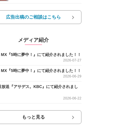
広告出稿のご相談はこちら
メディア紹介
O MX『5時に夢中！』にて紹介されました！！
2026-07-27
O MX『5時に夢中！』にて紹介されました！！
2026-06-29
日放送『アサデス。KBC』にて紹介されまし
2026-06-22
もっと見る