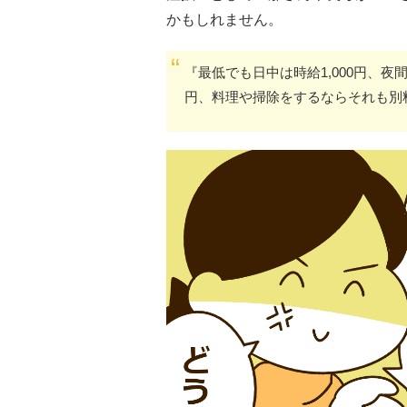
かもしれません。
『最低でも日中は時給1,000円、夜間
円、料理や掃除をするならそれも別