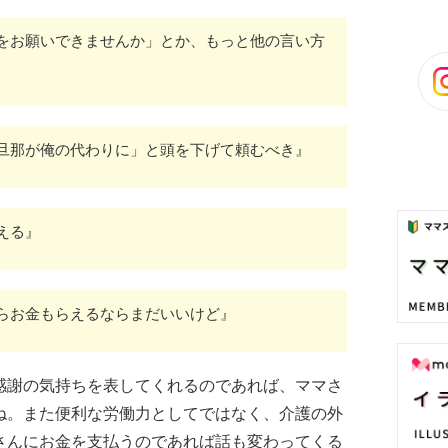
をお願いできませんか」とか、もっと他の言い方
旦那が俺の代わりに」と頭を下げて頼むべき』
える』
らお金もらえるならまだいいけど』
感謝の気持ちを表してくれるのであれば、ママさ
ね。また便利な労働力としてではなく、介護の外
さんにお金を支払うのであれば話も変わってくる