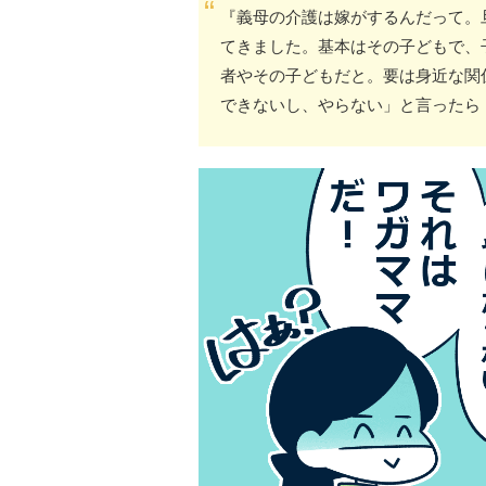
『義母の介護は嫁がするんだって。
てきました。基本はその子どもで、
者やその子どもだと。要は身近な関
できないし、やらない」と言ったら