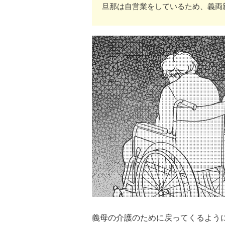
旦那は自営業をしているため、義両
義母の介護のために戻ってくるよう