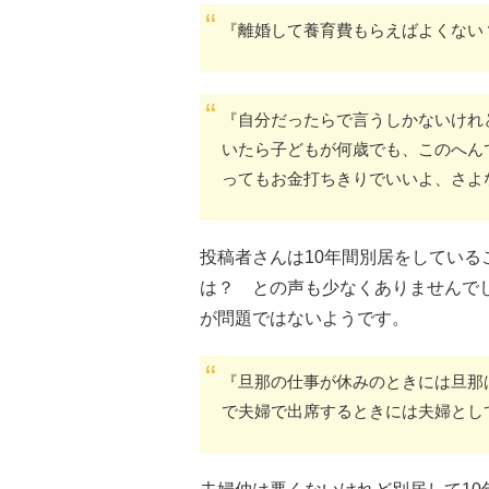
『離婚して養育費もらえばよくない
『自分だったらで言うしかないけれ
いたら子どもが何歳でも、このへん
ってもお金打ちきりでいいよ、さよ
投稿者さんは10年間別居をしてい
は？ との声も少なくありませんで
が問題ではないようです。
『旦那の仕事が休みのときには旦那
で夫婦で出席するときには夫婦とし