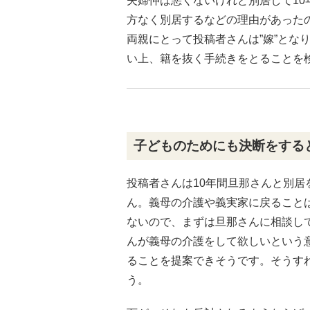
夫婦仲は悪くないけれど別居して1
方なく別居するなどの理由があった
両親にとって投稿者さんは”嫁”とな
い上、籍を抜く手続きをとることを
子どものためにも決断をする
投稿者さんは10年間旦那さんと別
ん。義母の介護や義実家に戻ること
ないので、まずは旦那さんに相談し
んが義母の介護をして欲しいという
ることを提案できそうです。そうす
う。