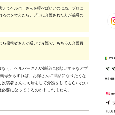
考えてヘルパーさんを呼べばいいのにね。プロに
れるのを考えたら、プロに介護された方が義母の
なら投稿者さんが通いで介護で、もちろん介護費
はなく、ヘルパーさんや施設にお願いするなどプ
。義母からすれば、お嫁さんに世話になりたくな
も投稿者さんに同居をして介護をしてもらいたい
は必要になってくるのかもしれません。