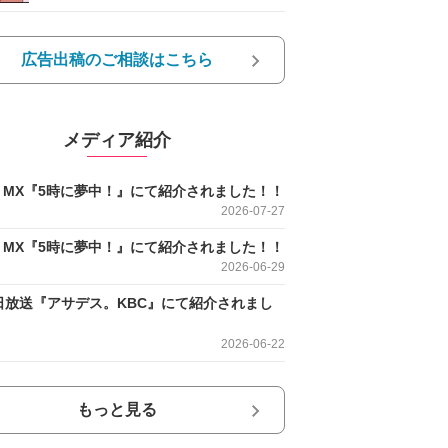
広告出稿のご相談はこちら
メディア紹介
O MX『5時に夢中！』にて紹介されました！！
2026-07-27
O MX『5時に夢中！』にて紹介されました！！
2026-06-29
日放送『アサデス。KBC』にて紹介されまし
2026-06-22
もっと見る