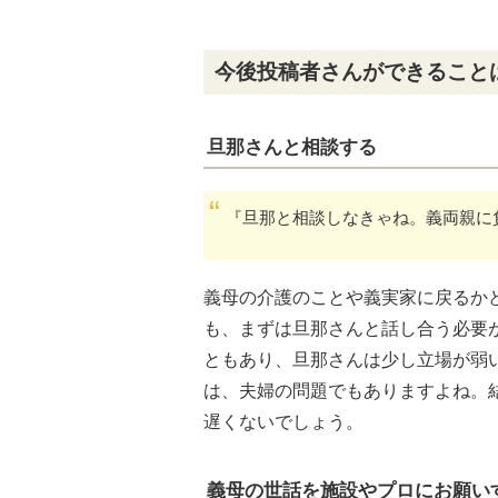
今後投稿者さんができること
旦那さんと相談する
『旦那と相談しなきゃね。義両親に
義母の介護のことや義実家に戻るか
も、まずは旦那さんと話し合う必要
ともあり、旦那さんは少し立場が弱
は、夫婦の問題でもありますよね。
遅くないでしょう。
義母の世話を施設やプロにお願い