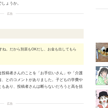
でしょうか。
広告
すね。だから別居もOKだし、お金も出してもら
は投稿者さんのことを「お手伝いさん」や「介護
は、とのコメントがありました。子どもの学費や
ともあり、投稿者さんは断らないだろうと高を括
広告