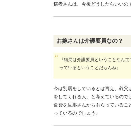
稿者さんは、今後どうしたらいいの
お嫁さんは介護要員なの？
『結局は介護要員ということなんで
っているということだもんね』
今は別居をしているとは言え、義父
をしてくれる人」と考えているので
食費を旦那さんからもらっているこ
っているのでしょう。