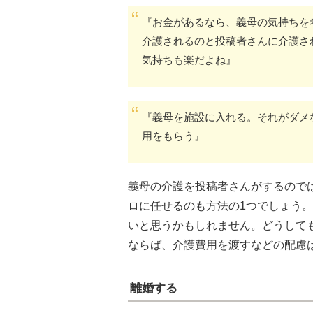
『お金があるなら、義母の気持ちを
介護されるのと投稿者さんに介護さ
気持ちも楽だよね』
『義母を施設に入れる。それがダメ
用をもらう』
義母の介護を投稿者さんがするので
ロに任せるのも方法の1つでしょう
いと思うかもしれません。どうして
ならば、介護費用を渡すなどの配慮
離婚する