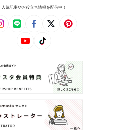
人気記事やお役立ち情報を配信中！