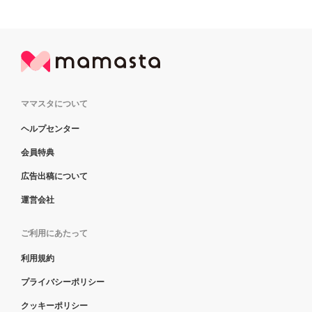
ママスタについて
ヘルプセンター
会員特典
広告出稿について
運営会社
ご利用にあたって
利用規約
プライバシーポリシー
クッキーポリシー