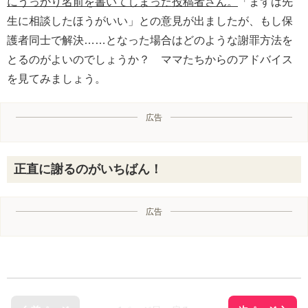
にうっかり名前を書いてしまった投稿者さん。
「まずは先
生に相談したほうがいい」との意見が出ましたが、もし保
護者同士で解決……となった場合はどのような謝罪方法を
とるのがよいのでしょうか？ ママたちからのアドバイス
を見てみましょう。
広告
正直に謝るのがいちばん！
広告