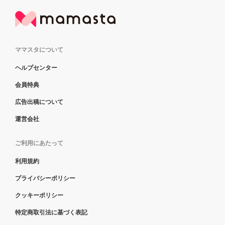
ママスタについて
ヘルプセンター
会員特典
広告出稿について
運営会社
ご利用にあたって
利用規約
プライバシーポリシー
クッキーポリシー
特定商取引法に基づく表記