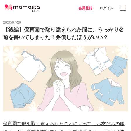
会員登録
ログイン
2020/07/20
【後編】保育園で取り違えられた服に、うっかり名
前を書いてしまった！弁償したほうがいい？
保育園で服を取り違えられたことによって、お友だちの服