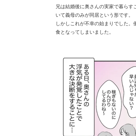
兄は結婚後に奥さんの実家で暮らす
いて義母のみが同居という形です。
しかしこれが不幸の始まりでした。
食となってしまいました。