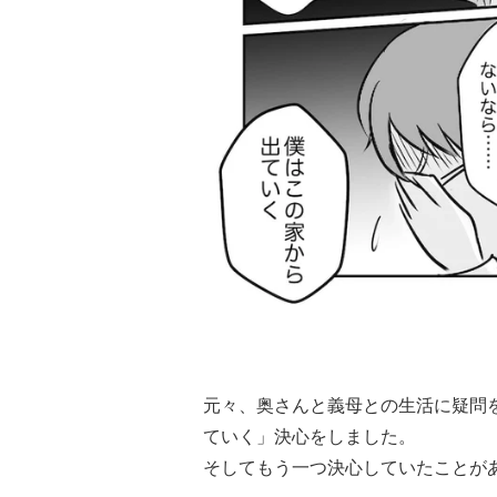
元々、奥さんと義母との生活に疑問
ていく」決心をしました。
そしてもう一つ決心していたことが