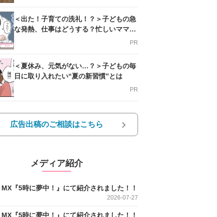
＜出た！子育ての洗礼！？＞子どもの急
な発熱、仕事はどうする？忙しいママを
支える方法とは
PR
＜夏休み、元気がない…？＞子どもの毎
日に取り入れたい“夏の新習慣”とは
PR
広告出稿のご相談はこちら
メディア紹介
O MX『5時に夢中！』にて紹介されました！！
2026-07-27
O MX『5時に夢中！』にて紹介されました！！