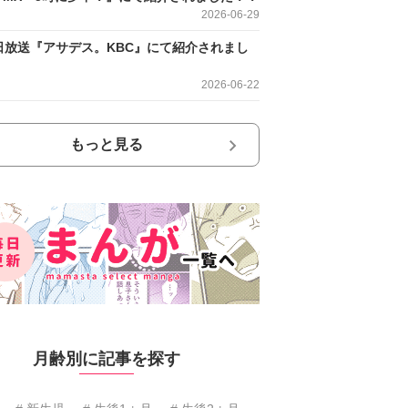
2026-06-29
日放送『アサデス。KBC』にて紹介されまし
2026-06-22
もっと見る
月齢別に記事を探す