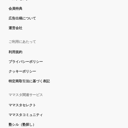
会員特典
広告出稿について
運営会社
ご利用にあたって
利用規約
プライバシーポリシー
クッキーポリシー
特定商取引法に基づく表記
ママスタ関連サービス
ママスタセレクト
ママスタコミュニティ
塾シル（塾探し）