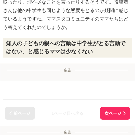
取ったり、理不尽なことを言ったりするそうです。投稿者
さんは他の中学生も同じような態度をとるのか疑問に感じ
ているようですね。ママスタコミュニティのママたちはど
う答えてくれたのでしょうか。
知人の子どもの親への言動は中学生がとる言動で
はない、と感じるママは少なくない
広告
1ページ目へ戻る
広告