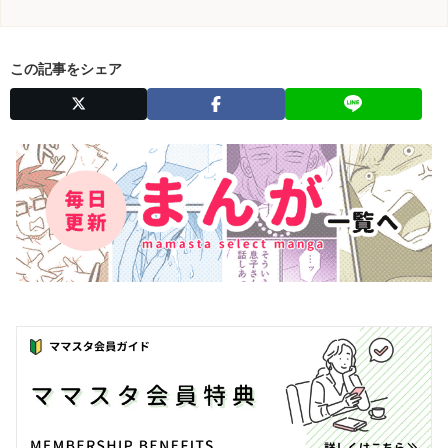
この記事をシェア