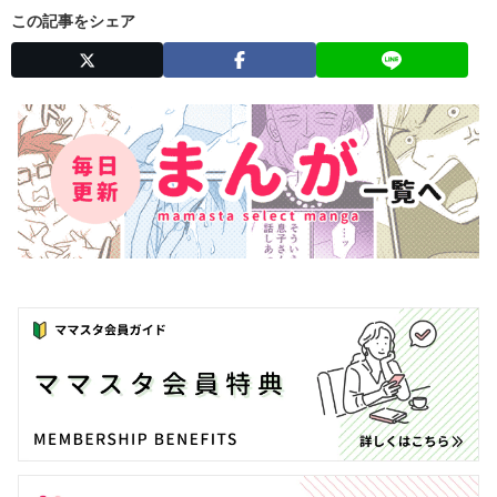
この記事をシェア