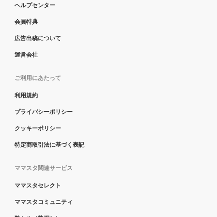
ヘルプセンター
会員特典
広告出稿について
運営会社
ご利用にあたって
利用規約
プライバシーポリシー
クッキーポリシー
特定商取引法に基づく表記
ママスタ関連サービス
ママスタセレクト
ママスタコミュニティ