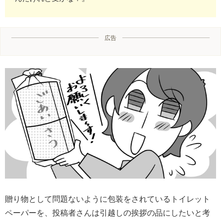
広告
贈り物として問題ないように包装をされているトイレット
ペーパーを、投稿者さんは引越しの挨拶の品にしたいと考