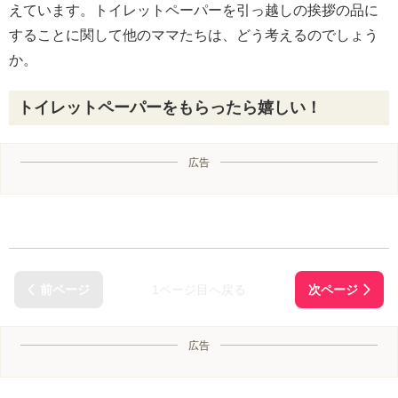
えています。トイレットペーパーを引っ越しの挨拶の品に
することに関して他のママたちは、どう考えるのでしょう
か。
トイレットペーパーをもらったら嬉しい！
広告
1ページ目へ戻る
広告