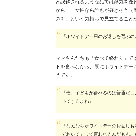
と誤解されるような品では浮気を疑わ
から、「女性なら誰もが好きそう（
のを」という気持ちで見立てること
「ホワイトデー用のお返しを選ぶの
ママさんたちも「食べて終わり」で
トを食べながら、既にホワイトデー
うです。
『妻、子どもが食べるのは普通だし
ってするよね』
『なんならホワイトデーのお返しも
ておいて」って言われるんだもん。