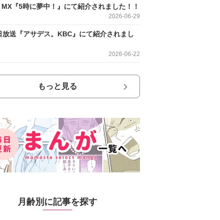
O MX『5時に夢中！』にて紹介されました！！
2026-06-29
日放送『アサデス。KBC』にて紹介されまし
2026-06-22
もっと見る
月齢別に記事を探す