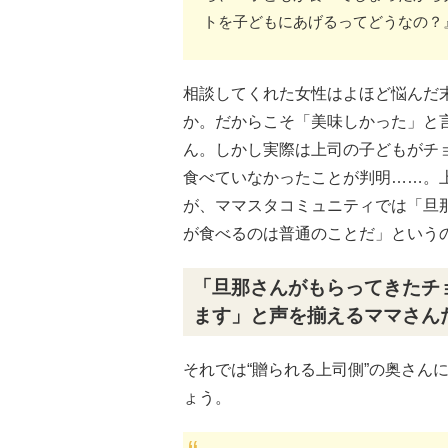
トを子どもにあげるってどうなの？
相談してくれた女性はよほど悩んだ
か。だからこそ「美味しかった」と
ん。しかし実際は上司の子どもがチ
食べていなかったことが判明……。
が、ママスタコミュニティでは「旦
が食べるのは普通のことだ」という
「旦那さんがもらってきたチ
ます」と声を揃えるママさん
それでは“贈られる上司側”の奥さん
ょう。