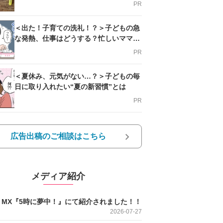
PR
＜出た！子育ての洗礼！？＞子どもの急
な発熱、仕事はどうする？忙しいママを
支える方法とは
PR
＜夏休み、元気がない…？＞子どもの毎
日に取り入れたい“夏の新習慣”とは
PR
広告出稿のご相談はこちら
メディア紹介
O MX『5時に夢中！』にて紹介されました！！
2026-07-27