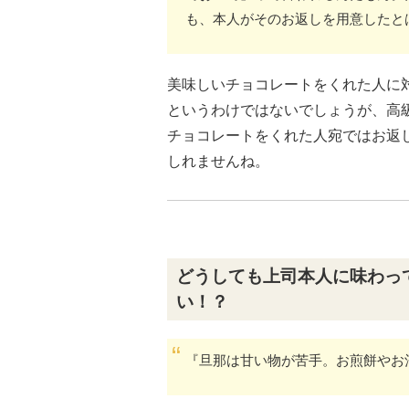
も、本人がそのお返しを用意したと
美味しいチョコレートをくれた人に
というわけではないでしょうが、高
チョコレートをくれた人宛ではお返
しれませんね。
どうしても上司本人に味わっ
い！？
『旦那は甘い物が苦手。お煎餅やお