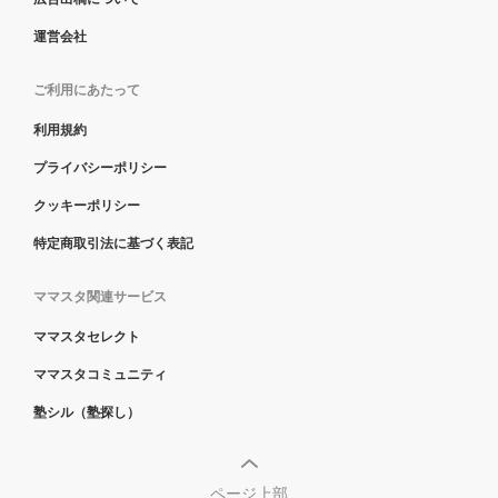
運営会社
ご利用にあたって
利用規約
プライバシーポリシー
クッキーポリシー
特定商取引法に基づく表記
ママスタ関連サービス
ママスタセレクト
ママスタコミュニティ
塾シル（塾探し）
ページ上部