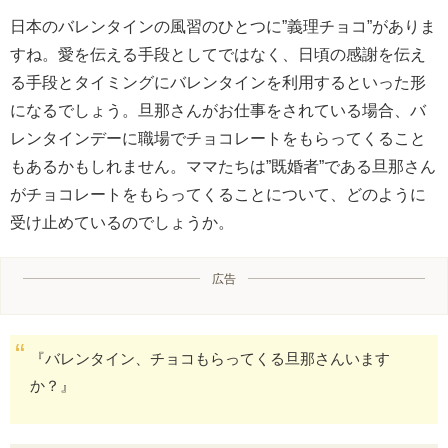
日本のバレンタインの風習のひとつに”義理チョコ”がありま
すね。愛を伝える手段としてではなく、日頃の感謝を伝え
る手段とタイミングにバレンタインを利用するといった形
になるでしょう。旦那さんがお仕事をされている場合、バ
レンタインデーに職場でチョコレートをもらってくること
もあるかもしれません。ママたちは”既婚者”である旦那さん
がチョコレートをもらってくることについて、どのように
受け止めているのでしょうか。
広告
『バレンタイン、チョコもらってくる旦那さんいます
か？』