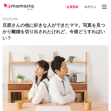
会員登録
ログイン
2020/02/08
旦那さんの他に好きな人ができたママ。写真を見つ
かり離婚を切り出されたけれど、今後どうすればい
い？