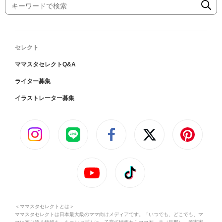
セレクト
ママスタセレクトQ&A
ライター募集
イラストレーター募集
＜ママスタセレクトとは＞
ママスタセレクトは日本最大級のママ向けメディアです。「いつでも、どこでも、マ