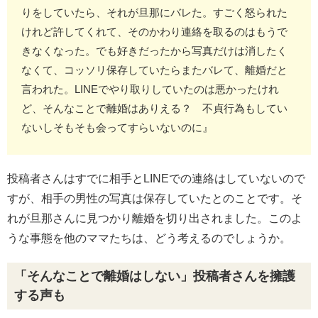
りをしていたら、それが旦那にバレた。すごく怒られた
けれど許してくれて、そのかわり連絡を取るのはもうで
きなくなった。でも好きだったから写真だけは消したく
なくて、コッソリ保存していたらまたバレて、離婚だと
言われた。LINEでやり取りしていたのは悪かったけれ
ど、そんなことで離婚はありえる？ 不貞行為もしてい
ないしそもそも会ってすらいないのに』
投稿者さんはすでに相手とLINEでの連絡はしていないので
すが、相手の男性の写真は保存していたとのことです。そ
れが旦那さんに見つかり離婚を切り出されました。このよ
うな事態を他のママたちは、どう考えるのでしょうか。
「そんなことで離婚はしない」投稿者さんを擁護
する声も