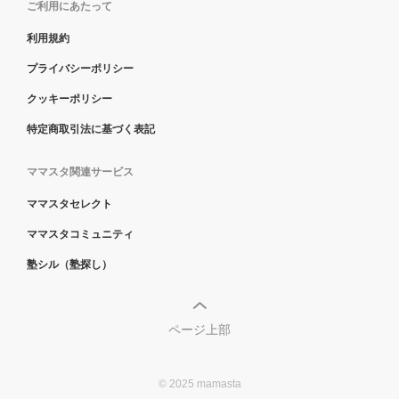
ご利用にあたって
利用規約
プライバシーポリシー
クッキーポリシー
特定商取引法に基づく表記
ママスタ関連サービス
ママスタセレクト
ママスタコミュニティ
塾シル（塾探し）
ページ上部
© 2025 mamasta