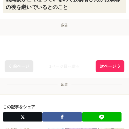
の後を継いでいるとのこと
広告
1ページ目へ戻る
広告
この記事をシェア