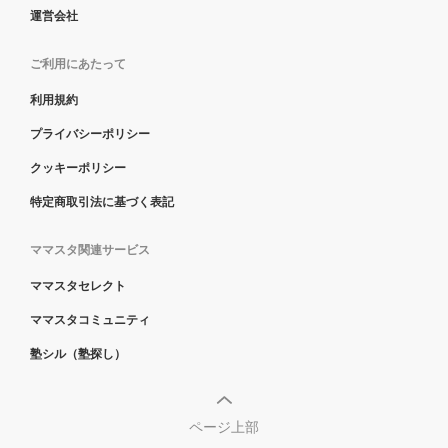
運営会社
ご利用にあたって
利用規約
プライバシーポリシー
クッキーポリシー
特定商取引法に基づく表記
ママスタ関連サービス
ママスタセレクト
ママスタコミュニティ
塾シル（塾探し）
ページ上部