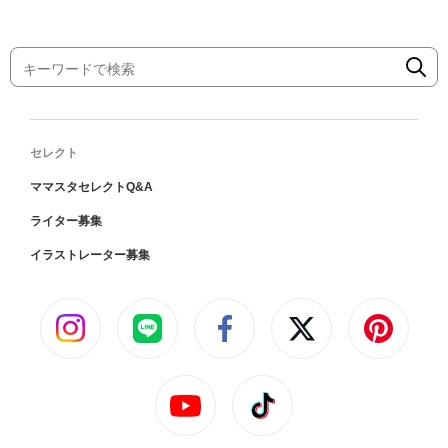
セレクト
ママスタセレクトQ&A
ライター募集
イラストレーター募集