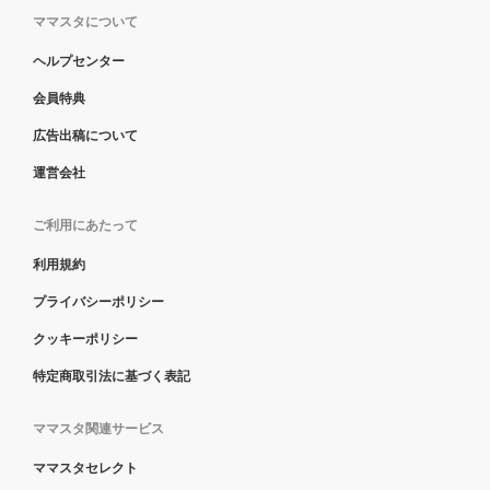
ママスタについて
ヘルプセンター
会員特典
広告出稿について
運営会社
ご利用にあたって
利用規約
プライバシーポリシー
クッキーポリシー
特定商取引法に基づく表記
ママスタ関連サービス
ママスタセレクト