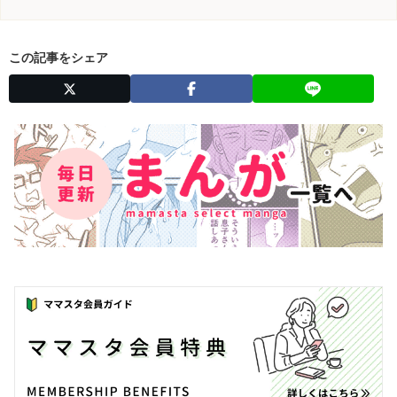
この記事をシェア