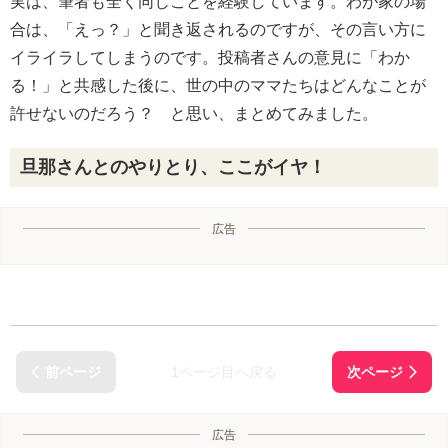
実は、筆者も全く同じことを経験しています。わが家の場
合は、「えっ？」と聞き返されるのですが、その言い方に
イライラしてしまうのです。投稿者さんの意見に「わか
る！」と共感した後に、世の中のママたちはどんなことが
許せないのだろう？ と思い、まとめてみました。
旦那さんとのやりとり、ここがイヤ！
広告
1ページ目へ戻る
広告