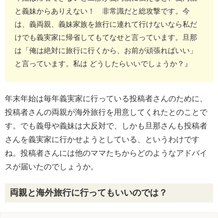
と義妹からありえない！ 非常識だと総攻撃です。今
は、義両親、義妹家族を旅行に連れて行けないなら私だ
けでも義実家に帰省してもてなせと言っています。旦那
は「俺は絶対に旅行に行くから、お前が頑張ればいい」
と言っています。私は どうしたらいいでしょうか？』
年末年始は毎年義実家に行っている投稿者さんのために、
投稿者さんの両親が海外旅行を用意してくれたとのことで
す。でも義母や義妹は大反対で、しかも旦那さんも投稿者
さんを義実家に行かせようとしている、というわけです
ね。投稿者さんには他のママたちからどのようなアドバイ
スが届いたのでしょうか。
両親と海外旅行に行ってもいいのでは？