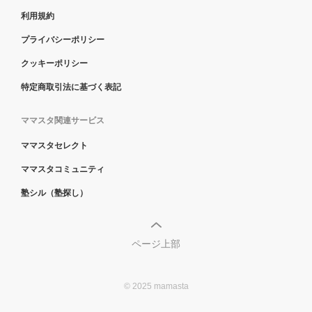
利用規約
プライバシーポリシー
クッキーポリシー
特定商取引法に基づく表記
ママスタ関連サービス
ママスタセレクト
ママスタコミュニティ
塾シル（塾探し）
ページ上部
© 2025 mamasta