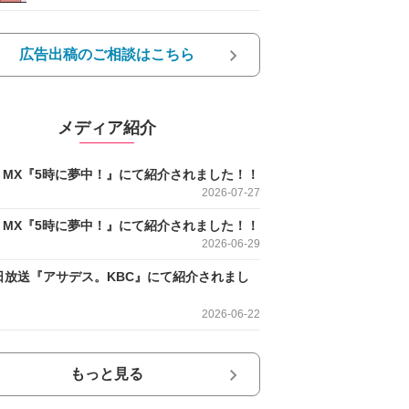
広告出稿のご相談はこちら
メディア紹介
O MX『5時に夢中！』にて紹介されました！！
2026-07-27
O MX『5時に夢中！』にて紹介されました！！
2026-06-29
日放送『アサデス。KBC』にて紹介されまし
2026-06-22
もっと見る