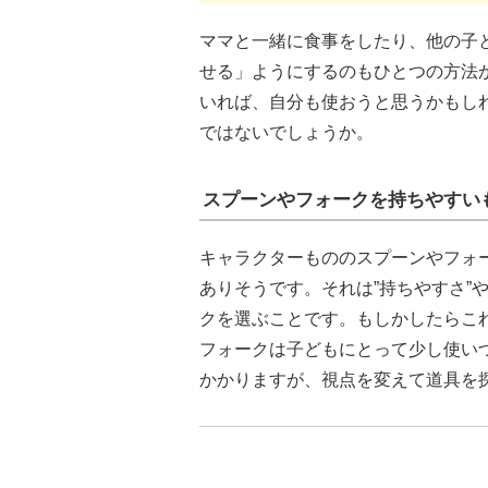
ママと一緒に食事をしたり、他の子
せる」ようにするのもひとつの方法
いれば、自分も使おうと思うかもし
ではないでしょうか。
スプーンやフォークを持ちやすい
キャラクターもののスプーンやフォ
ありそうです。それは”持ちやすさ”
クを選ぶことです。もしかしたらこ
フォークは子どもにとって少し使い
かかりますが、視点を変えて道具を