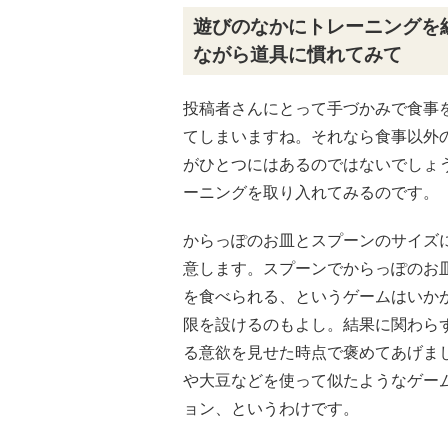
遊びのなかにトレーニングを
ながら道具に慣れてみて
投稿者さんにとって手づかみで食事
てしまいますね。それなら食事以外
がひとつにはあるのではないでしょ
ーニングを取り入れてみるのです。
からっぽのお皿とスプーンのサイズ
意します。スプーンでからっぽのお
を食べられる、というゲームはいか
限を設けるのもよし。結果に関わら
る意欲を見せた時点で褒めてあげま
や大豆などを使って似たようなゲー
ョン、というわけです。