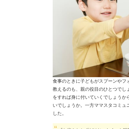
食事のときに子どもがスプーンやフ
教えるのも、親の役目のひとつでし
をすれば身に付いていくでしょうか
いでしょうか。一方ママスタコミュ
した。