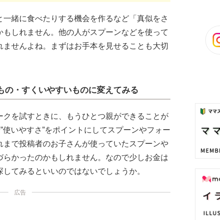
と一緒に食べたりする機会を作るなど「真似をさ
かもしれません。他の人がスプーンなどを使って
れませんよね。まずはお手本を見せることも大切
もの・すくいやすいものに変えてみる
ークを試すときに、もうひとつ親ができることが
や”使いやすさ”をポイントにしてスプーンやフォー
れまで投稿者のお子さんが使っていたスプーンや
づらかったのかもしれません。なので少しお金は
探してみるといいのではないでしょうか。
広告