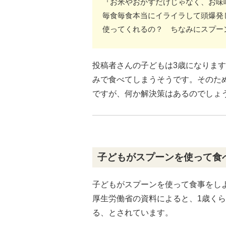
『お米やおかずだけじゃなく、お味
毎食毎食本当にイライラして頭爆発
使ってくれるの？ ちなみにスプー
投稿者さんの子どもは3歳になりま
みで食べてしまうそうです。そのた
ですが、何か解決策はあるのでしょ
子どもがスプーンを使って食
子どもがスプーンを使って食事をし
厚生労働省の資料によると、1歳く
る、とされています。