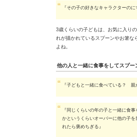
『その子の好きなキャラクターのに
3歳くらいの子どもは、お気に入り
れが描かれているスプーンやお箸な
よね。
他の人と一緒に食事をしてスプー
『子どもと一緒に食べている？ 親
『同じくらいの年の子と一緒に食事
かというくらいオーバーに他の子を
れたら褒めちぎる』