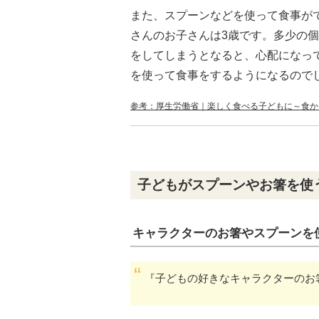
また、スプーンなどを使って食事が
さんのお子さんは3歳です。多少の
をしてしまうとなると、心配になっ
を使って食事をするようになるので
参考：厚生労働省｜楽しく食べる子どもに～食か
子どもがスプーンやお箸を使
キャラクターのお箸やスプーンを
『子どもの好きなキャラクターのお