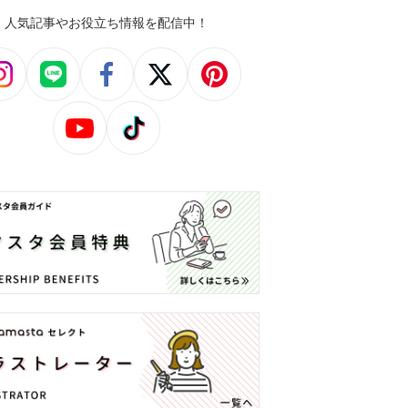
人気記事やお役立ち情報を配信中！