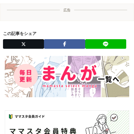
広告
この記事をシェア