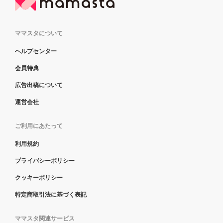
ママスタについて
ヘルプセンター
会員特典
広告出稿について
運営会社
ご利用にあたって
利用規約
プライバシーポリシー
クッキーポリシー
特定商取引法に基づく表記
ママスタ関連サービス