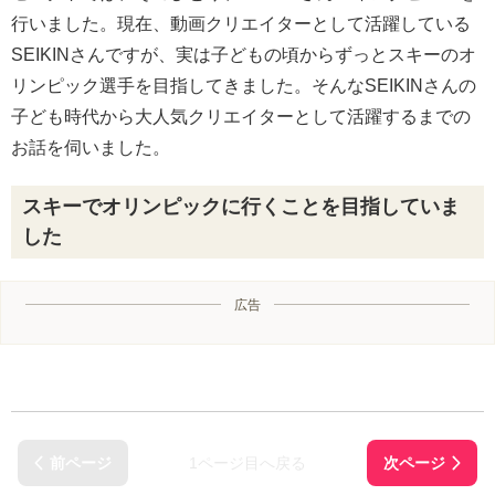
行いました。現在、動画クリエイターとして活躍している
SEIKINさんですが、実は子どもの頃からずっとスキーのオ
リンピック選手を目指してきました。そんなSEIKINさんの
子ども時代から大人気クリエイターとして活躍するまでの
お話を伺いました。
スキーでオリンピックに行くことを目指していま
した
広告
1ページ目へ戻る