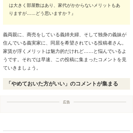
は大きく部屋数はあり、家代がかからないメリットもあ
りますが……どう思いますか？』
義両親に、商売をしている義姉夫婦、そして独身の義妹が
住んでいる義実家に、同居を希望されている投稿者さん。
家賃が浮くメリットは魅力的だけれど……と悩んでいるよ
うです。それでは早速、この投稿に集まったコメントを見
ていきましょう。
「やめておいた方がいい」のコメントが集まる
広告