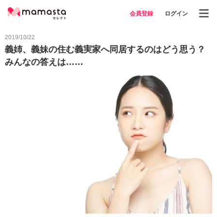
会員登録
ログイン
2019/10/22
義姉、義妹の住む義実家へ同居するのはどう思う？
みんなの答えは……