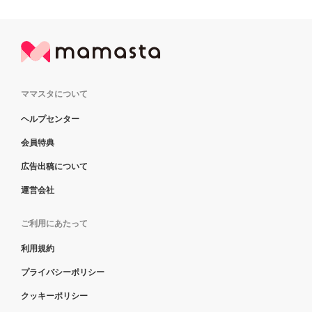
ママスタについて
ヘルプセンター
会員特典
広告出稿について
運営会社
ご利用にあたって
利用規約
プライバシーポリシー
クッキーポリシー