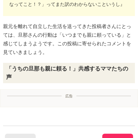
なってこと！？」ってまた訳のわからないこというし』
親元を離れて自立した生活を送ってきた投稿者さんにとっ
ては、旦那さんの行動は「いつまでも親に頼っている」と
感じてしまうようです。この投稿に寄せられたコメントを
見ていきましょう。
「うちの旦那も親に頼る！」共感するママたちの
声
広告