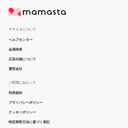
ママスタについて
ヘルプセンター
会員特典
広告出稿について
運営会社
ご利用にあたって
利用規約
プライバシーポリシー
クッキーポリシー
特定商取引法に基づく表記