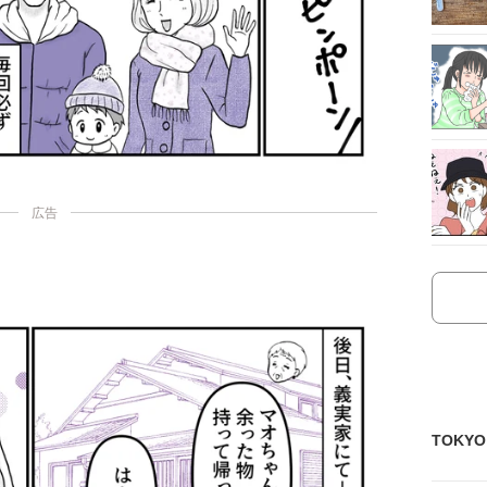
広告
TOKY