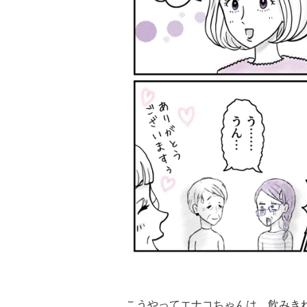
こうやってエナコちゃんは、飲みき