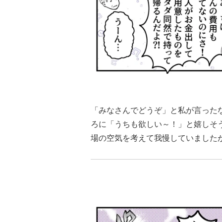
「みなさんでどうぞ」と私が言った
ろに「うちも欲しい～！」と嬉しそ
場の空気を考えて我慢していました