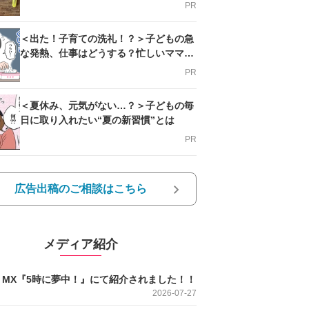
PR
＜出た！子育ての洗礼！？＞子どもの急
な発熱、仕事はどうする？忙しいママを
支える方法とは
PR
＜夏休み、元気がない…？＞子どもの毎
日に取り入れたい“夏の新習慣”とは
PR
広告出稿のご相談はこちら
メディア紹介
O MX『5時に夢中！』にて紹介されました！！
2026-07-27