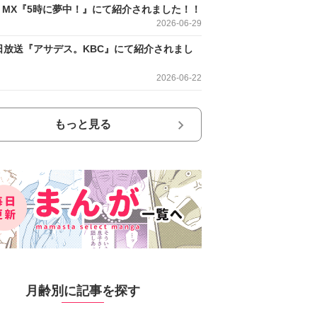
O MX『5時に夢中！』にて紹介されました！！
2026-06-29
日放送『アサデス。KBC』にて紹介されまし
2026-06-22
もっと見る
月齢別に記事を探す