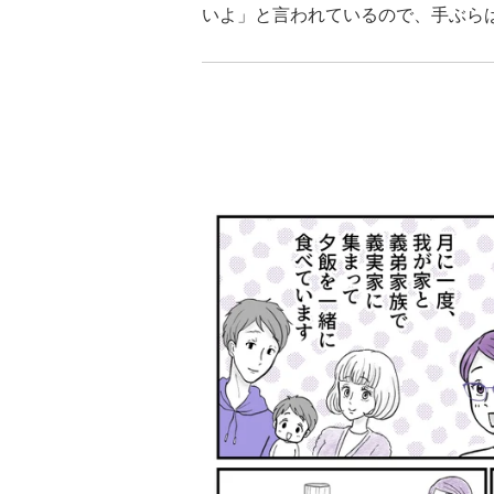
いよ」と言われているので、手ぶら