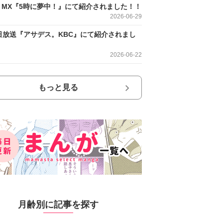
O MX『5時に夢中！』にて紹介されました！！
2026-06-29
日放送『アサデス。KBC』にて紹介されまし
2026-06-22
もっと見る
月齢別に記事を探す