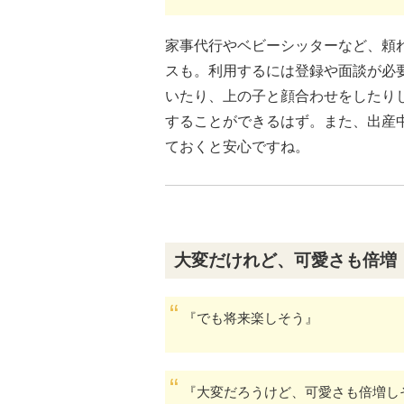
家事代行やベビーシッターなど、頼
スも。利用するには登録や面談が必
いたり、上の子と顔合わせをしたり
することができるはず。また、出産
ておくと安心ですね。
大変だけれど、可愛さも倍増
『でも将来楽しそう』
『大変だろうけど、可愛さも倍増し