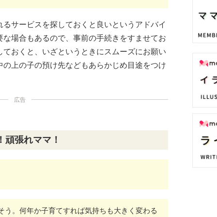
れるサービスを探しておくと良いというアドバイ
要な場合もあるので、事前の手続きをすませてお
しておくと、いざというときにスムーズにお願い
中の上の子の預け先などもあらかじめ目途をつけ
広告
！頑張れママ！
そう。何年か子育てすれば気持ちも大きく変わる