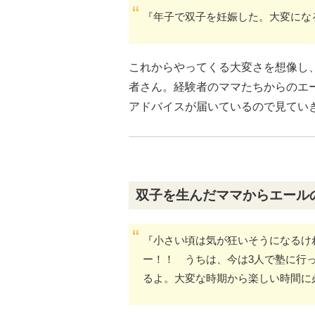
『年子で双子を妊娠した。大変にな
これからやってくる大変さを想像し
者さん。経験者のママたちからのエ
アドバイスが届いているので見てい
双子を生んだママからエール
『小さい頃は気が狂いそうになるけ
ー！！ うちは、今は3人で塾に行
るよ。大変な時期から楽しい時間に