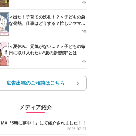
PR
＜出た！子育ての洗礼！？＞子どもの急
な発熱、仕事はどうする？忙しいママを
支える方法とは
PR
＜夏休み、元気がない…？＞子どもの毎
日に取り入れたい“夏の新習慣”とは
PR
広告出稿のご相談はこちら
メディア紹介
O MX『5時に夢中！』にて紹介されました！！
2026-07-27