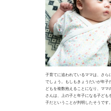
子育てに追われているママは、さら
でしょう。もしもきょうだいが年子
どもを複数抱えることになり、ママ
さんは、上の子と年子になる子ども
子だということが判明したそうです