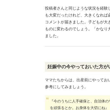
投稿者さんと同じような状況を経験
も大変だったけれど、大きくなれば
コメントが届きました。子どもが大
ものに変わるのでしょう。「かなり
ました。
妊娠中の今やっておいた方が
ママたちからは、出産前にやってお
参考にしてみましょう。
『今のうちに人手確保と、自治体の
を頑張るとか。お身体を大切にね』