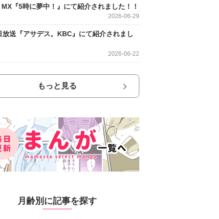
O MX『5時に夢中！』にて紹介されました！！
2026-06-29
日放送『アサデス。KBC』にて紹介されまし
2026-06-22
もっと見る
月齢別に記事を探す