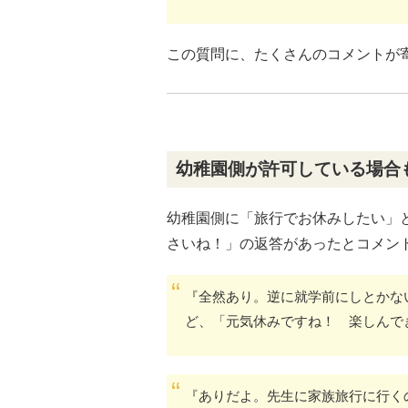
この質問に、たくさんのコメントが
幼稚園側が許可している場合
幼稚園側に「旅行でお休みしたい」
さいね！」の返答があったとコメン
『全然あり。逆に就学前にしとかな
ど、「元気休みですね！ 楽しんで
『ありだよ。先生に家族旅行に行く