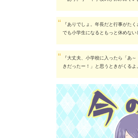
『ありでしょ。年長だと行事がたく
でも小学生になるともっと休めない
『大丈夫、小学校に入ったら「あ～
きだったー！」と思うときがくるよ