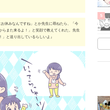
5
はお休みなんですね」とか先生に尋ねたら、「今
からまた来るよ！」と笑顔で教えてくれた。先生
！」と送り出しているらしいよ』