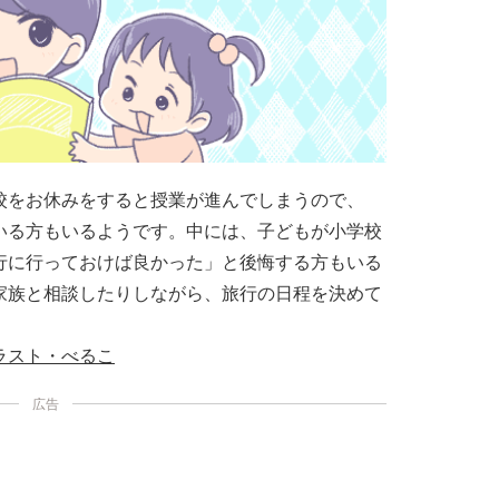
校をお休みをすると授業が進んでしまうので、
いる方もいるようです。中には、子どもが小学校
行に行っておけば良かった」と後悔する方もいる
家族と相談したりしながら、旅行の日程を決めて
ラスト・べるこ
広告