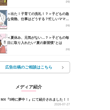
PR
＜出た！子育ての洗礼！？＞子どもの急
な発熱、仕事はどうする？忙しいママを
支える方法とは
PR
＜夏休み、元気がない…？＞子どもの毎
日に取り入れたい“夏の新習慣”とは
PR
広告出稿のご相談はこちら
メディア紹介
O MX『5時に夢中！』にて紹介されました！！
2026-07-27