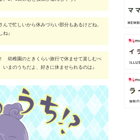
さんで忙しいから休みづらい部分もあるけどね。
しね』
！ 幼稚園のときくらい旅行で休ませて楽しむべ
。いまのうちだよ、好きに休ませられるのは』