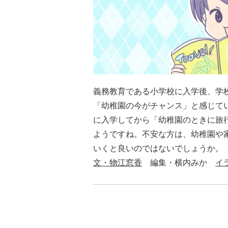
義務教育である小学校に入学後、学
「幼稚園の今がチャンス」と感じて
に入学してから「幼稚園のときに旅
ようですね。不安な方は、幼稚園や
いくと良いのではないでしょうか。
文・物江窓香
編集・横内みか
イ