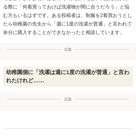
る際に「何着買っておけば洗濯物が間に合うだろう」と悩
む方もいるはずです。ある投稿者は、制服を2着買おうとし
たら幼稚園の先生から「週に1度の洗濯が普通」と言われて
余分に購入することができなかったと相談しています。
広告
幼稚園側に「洗濯は週に1度の洗濯が普通」と言わ
れたけれど……
広告