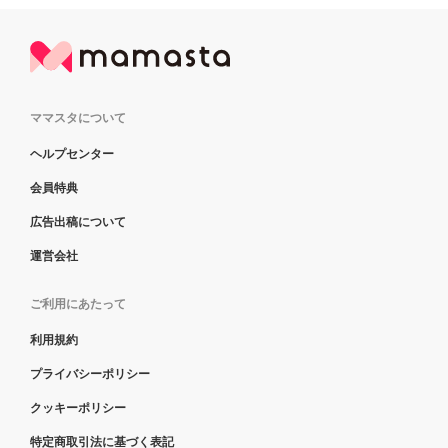
ママスタについて
ヘルプセンター
会員特典
広告出稿について
運営会社
ご利用にあたって
利用規約
プライバシーポリシー
クッキーポリシー
特定商取引法に基づく表記