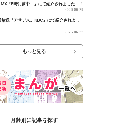
O MX『5時に夢中！』にて紹介されました！！
2026-06-29
日放送『アサデス。KBC』にて紹介されまし
2026-06-22
もっと見る
月齢別に記事を探す