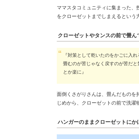
ママスタコミュニティに集まった、
をクローゼットまでしまえるという
クローゼットやタンスの前で畳ん
『対策として乾いたのをかごに入れ
畳むのが苦じゃなく戻すのが苦だと
とか楽に』
面倒くさがりさんは、畳んだものを
じめから、クローゼットの前で洗濯
ハンガーのままクローゼットにか