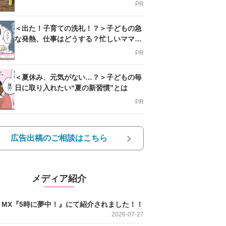
PR
＜出た！子育ての洗礼！？＞子どもの急
な発熱、仕事はどうする？忙しいママを
支える方法とは
PR
＜夏休み、元気がない…？＞子どもの毎
日に取り入れたい“夏の新習慣”とは
PR
広告出稿のご相談はこちら
メディア紹介
O MX『5時に夢中！』にて紹介されました！！
2026-07-27