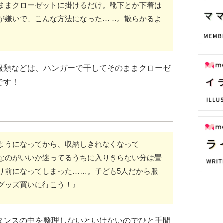
ままクローゼットに掛けるだけ。靴下とか下着は
が嫌いで、こんな方法になった……。散らかるよ
服類などは、ハンガーで干してそのままクローゼ
です！
ようになってから、収納しきれなくなって
なのがいいか迷ってるうちに入りきらない分は畳
り前になってしまった……。子ども5人だから服
グッズ買いに行こう！』
タンスの中を整理しないといけないのでひと手間