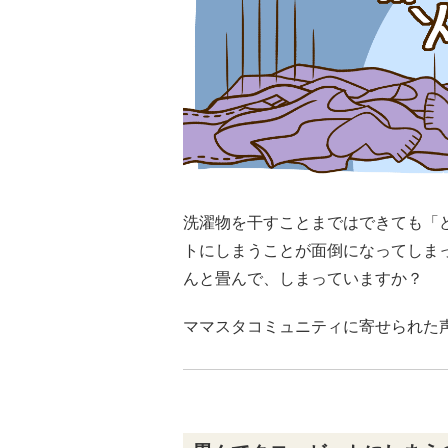
洗濯物を干すことまではできても「
トにしまうことが面倒になってしま
んと畳んで、しまっていますか？
ママスタコミュニティに寄せられた