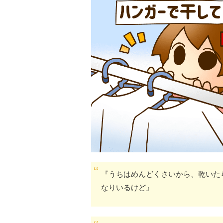
『うちはめんどくさいから、乾いた
なりいるけど』