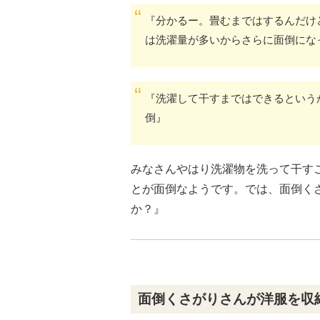
『分かるー。畳むまではするんだけ
は洗濯量が多いからさらに面倒にな
『洗濯して干すまではできるという
倒』
みなさんやはり洗濯物を洗って干す
とが面倒なようです。では、面倒く
か？』
面倒くさがりさんが洋服を収