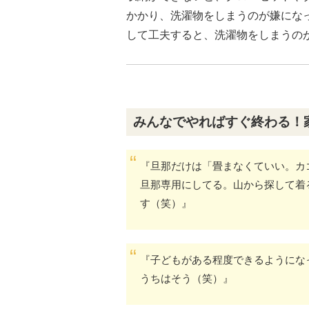
かかり、洗濯物をしまうのが嫌にな
して工夫すると、洗濯物をしまうの
みんなでやればすぐ終わる！
『旦那だけは「畳まなくていい。カ
旦那専用にしてる。山から探して着
す（笑）』
『子どもがある程度できるように
うちはそう（笑）』