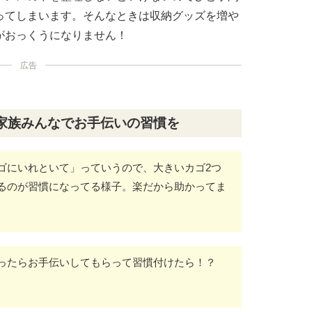
ってしまいます。そんなときは収納グッズを増や
がおっくうになりません！
広告
家族みんなでお手伝いの習慣を
ゴにいれといて」っていうので、大きいカゴ2つ
るのが習慣になってる様子。楽だから助かってま
なったらお手伝いしてもらって習慣付けたら！？