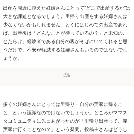
出産を間近に控えた妊婦さんにとって”どこで出産するか”は
大きな課題となるでしょう。里帰り出産をする妊婦さんは
少なくないかもしれません。とくにはじめての出産であれ
ば、出産後は「どんなことが待っているの？」と未知のこ
とだらけ。経験者である自分の親がそばにいてくれると思
うだけで、不安が軽減する妊婦さんもいるのではないでし
ょうか。
広告
多くの妊婦さんにとっては里帰り＝自分の実家に帰るこ
と、という認識なのではないでしょうか。ところがママス
タコミュニティに先日あがったのが「里帰り出産って、義
実家に行くことなの？」という疑問。投稿主さんはどうし