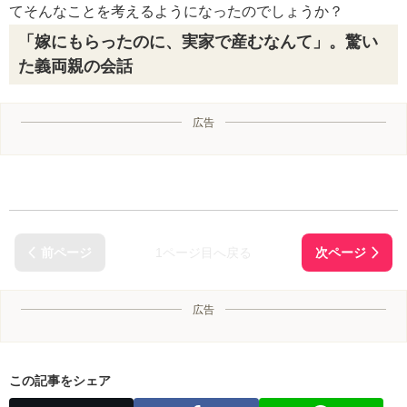
てそんなことを考えるようになったのでしょうか？
「嫁にもらったのに、実家で産むなんて」。驚い
た義両親の会話
広告
1ページ目へ戻る
広告
この記事をシェア