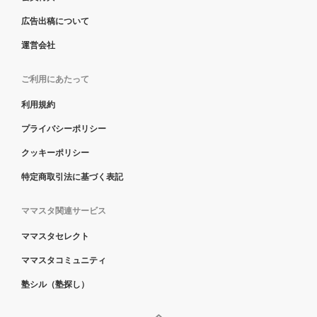
広告出稿について
運営会社
ご利用にあたって
利用規約
プライバシーポリシー
クッキーポリシー
特定商取引法に基づく表記
ママスタ関連サービス
ママスタセレクト
ママスタコミュニティ
塾シル（塾探し）