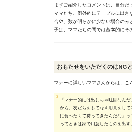
まずご紹介したコメントは、自分だ
ママたち。例外的にテーブルに出さ
合や、数が明らかに少ない場合のみ
子は、ママたちの間では基本的にそ
おもたせをいただくのはNG
マナーに詳しいママさんからは、こ
『マナー的には出しちゃ駄目なんだ
から、友だちをもてなす用意をして
に食べたくて持ってきたんだな」っ
ってときは家で用意したものを出す