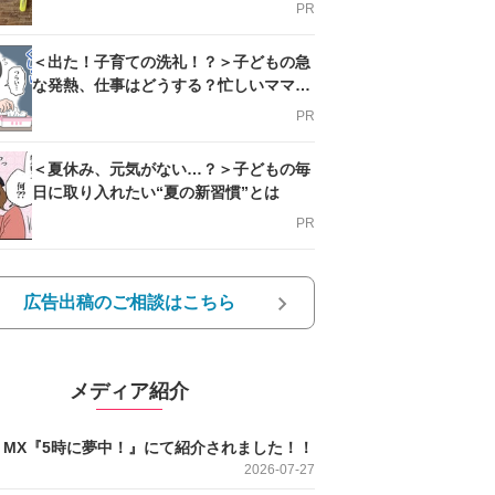
PR
＜出た！子育ての洗礼！？＞子どもの急
な発熱、仕事はどうする？忙しいママを
支える方法とは
PR
＜夏休み、元気がない…？＞子どもの毎
日に取り入れたい“夏の新習慣”とは
PR
広告出稿のご相談はこちら
メディア紹介
O MX『5時に夢中！』にて紹介されました！！
2026-07-27