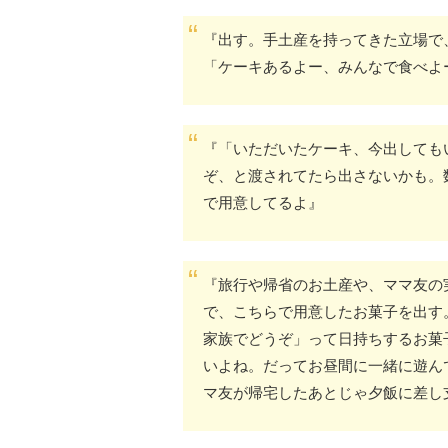
『出す。手土産を持ってきた立場で
「ケーキあるよー、みんなで食べよ
『「いただいたケーキ、今出しても
ぞ、と渡されてたら出さないかも。
で用意してるよ』
『旅行や帰省のお土産や、ママ友の
で、こちらで用意したお菓子を出す
家族でどうぞ」って日持ちするお菓
いよね。だってお昼間に一緒に遊ん
マ友が帰宅したあとじゃ夕飯に差し