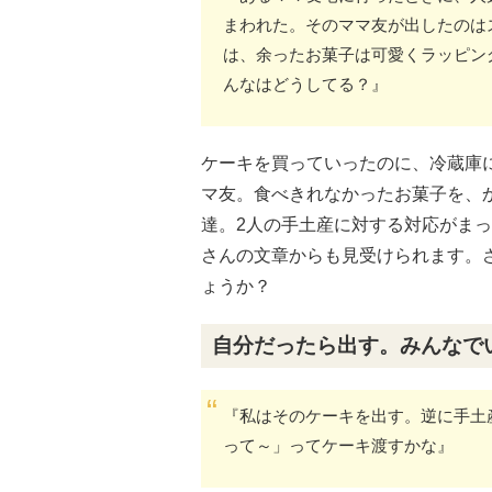
まわれた。そのママ友が出したのは
は、余ったお菓子は可愛くラッピン
んなはどうしてる？』
ケーキを買っていったのに、冷蔵庫
マ友。食べきれなかったお菓子を、
達。2人の手土産に対する対応がま
さんの文章からも見受けられます。
ょうか？
自分だったら出す。みんなで
『私はそのケーキを出す。逆に手土
って～」ってケーキ渡すかな』