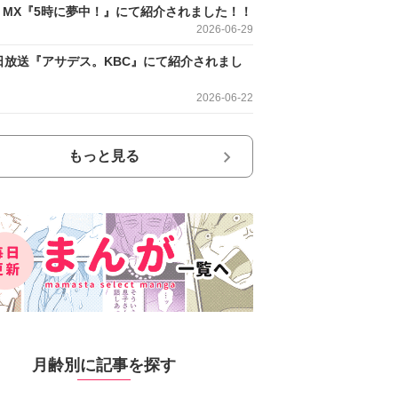
O MX『5時に夢中！』にて紹介されました！！
2026-06-29
日放送『アサデス。KBC』にて紹介されまし
2026-06-22
もっと見る
月齢別に記事を探す