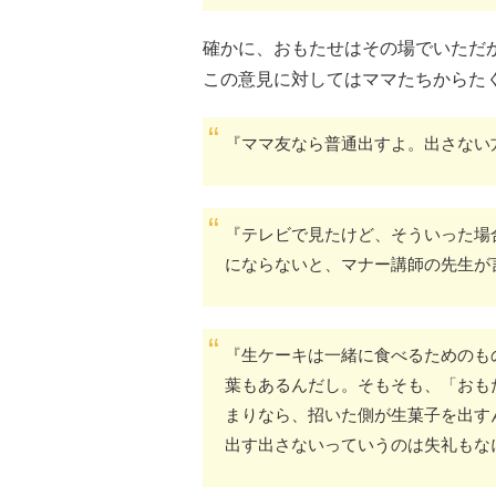
確かに、おもたせはその場でいただ
この意見に対してはママたちからた
『ママ友なら普通出すよ。出さない
『テレビで見たけど、そういった場
にならないと、マナー講師の先生が
『生ケーキは一緒に食べるためのも
葉もあるんだし。そもそも、「おも
まりなら、招いた側が生菓子を出す
出す出さないっていうのは失礼もな