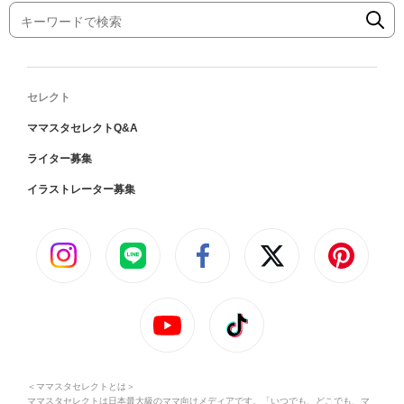
セレクト
ママスタセレクトQ&A
ライター募集
イラストレーター募集
＜ママスタセレクトとは＞
ママスタセレクトは日本最大級のママ向けメディアです。「いつでも、どこでも、マ