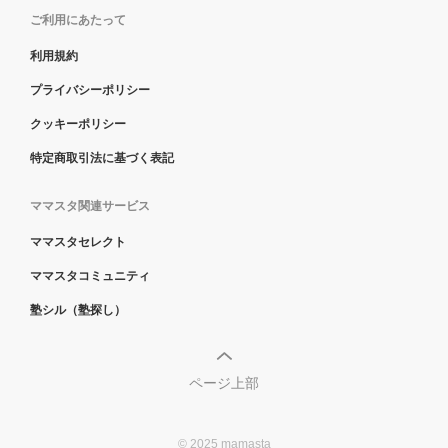
ご利用にあたって
利用規約
プライバシーポリシー
クッキーポリシー
特定商取引法に基づく表記
ママスタ関連サービス
ママスタセレクト
ママスタコミュニティ
塾シル（塾探し）
ページ上部
© 2025 mamasta