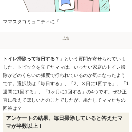
ママスタコミュニティに「
広告
トイレ掃除って毎日する？
」という質問が寄せられていま
した。トピックを立てたママは、いったい家庭のトイレ掃
除がどのくらいの頻度で行われているのか気になったよう
です。選択肢は「毎日する」、「2、３日に1回する」、「1
週間に1回する」、「1ヶ月に1回する」の4つです。ぜひ正
直に教えてほしいとのことでしたが、果たしてママたちの
回答は？
アンケートの結果、毎日掃除していると答えたマ
マが半数以上！