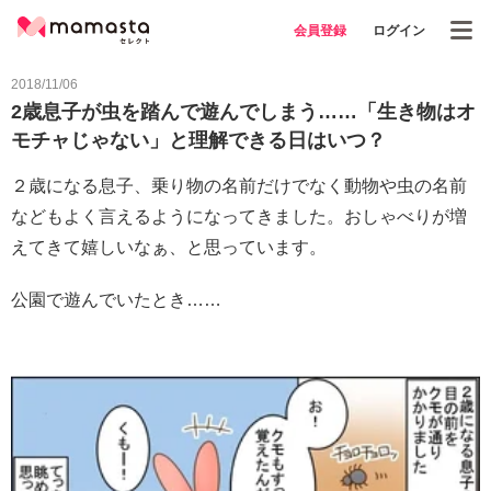
会員登録
ログイン
2018/11/06
2歳息子が虫を踏んで遊んでしまう……「生き物はオ
モチャじゃない」と理解できる日はいつ？
２歳になる息子、乗り物の名前だけでなく動物や虫の名前
などもよく言えるようになってきました。おしゃべりが増
えてきて嬉しいなぁ、と思っています。
公園で遊んでいたとき……