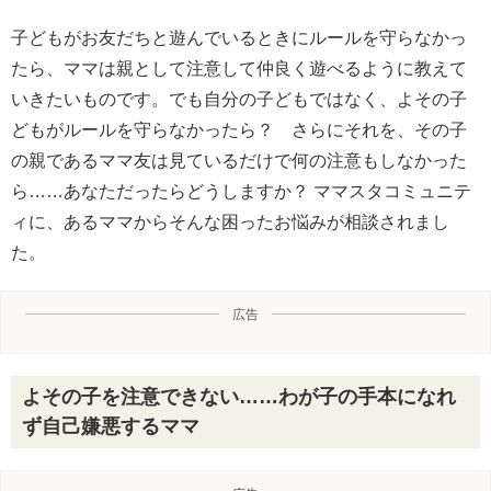
子どもがお友だちと遊んでいるときにルールを守らなかっ
たら、ママは親として注意して仲良く遊べるように教えて
いきたいものです。でも自分の子どもではなく、よその子
どもがルールを守らなかったら？ さらにそれを、その子
の親であるママ友は見ているだけで何の注意もしなかった
ら……あなただったらどうしますか？ ママスタコミュニテ
ィに、あるママからそんな困ったお悩みが相談されまし
た。
広告
よその子を注意できない……わが子の手本になれ
ず自己嫌悪するママ