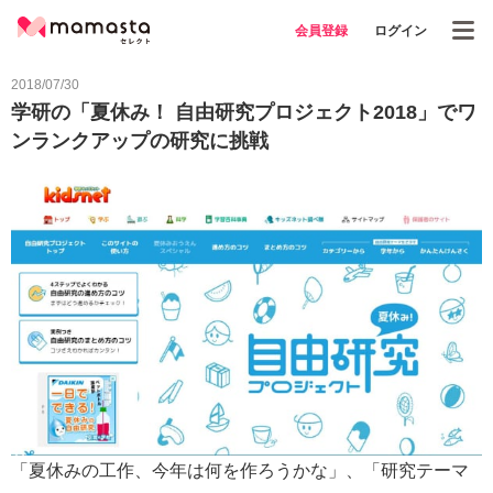
会員登録
ログイン
2018/07/30
学研の「夏休み！ 自由研究プロジェクト2018」でワ
ンランクアップの研究に挑戦
「夏休みの工作、今年は何を作ろうかな」、「研究テーマ