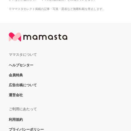
※ママスタセレクト掲載の記事・写真・図表など無断転載を禁止します。
ママスタについて
ヘルプセンター
会員特典
広告出稿について
運営会社
ご利用にあたって
利用規約
プライバシーポリシー