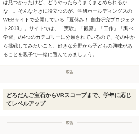
は見つかったけど、どうやったらうまくまとめられるか
な」。そんなときに役立つのが、学研ホールディングスの
WEBサイトで公開している「夏休み！ 自由研究プロジェク
ト2018」。サイトでは、「実験」「観察」「工作」「調べ
学習」の4つのカテゴリーに分類されているので、その中か
ら挑戦してみたいこと、好きな分野から子どもの興味があ
ることを親子で一緒に選んでみましょう。
広告
どろだんご宝石からVRスコープまで、学年に応じ
てレベルアップ
広告