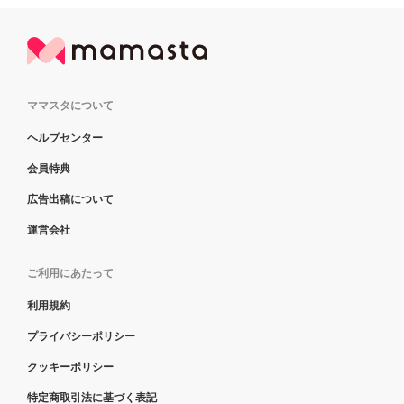
ママスタについて
ヘルプセンター
会員特典
広告出稿について
運営会社
ご利用にあたって
利用規約
プライバシーポリシー
クッキーポリシー
特定商取引法に基づく表記