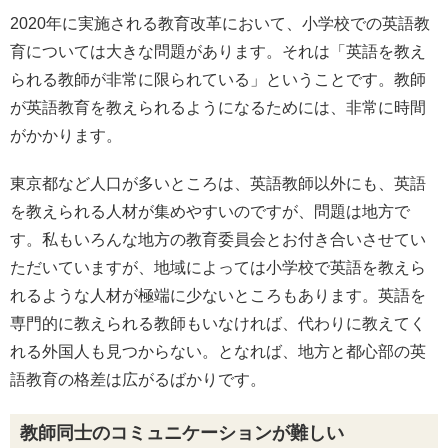
2020年に実施される教育改革において、小学校での英語教
育については大きな問題があります。それは「英語を教え
られる教師が非常に限られている」ということです。教師
が英語教育を教えられるようになるためには、非常に時間
がかかります。
東京都など人口が多いところは、英語教師以外にも、英語
を教えられる人材が集めやすいのですが、問題は地方で
す。私もいろんな地方の教育委員会とお付き合いさせてい
ただいていますが、地域によっては小学校で英語を教えら
れるような人材が極端に少ないところもあります。英語を
専門的に教えられる教師もいなければ、代わりに教えてく
れる外国人も見つからない。となれば、地方と都心部の英
語教育の格差は広がるばかりです。
教師同士のコミュニケーションが難しい