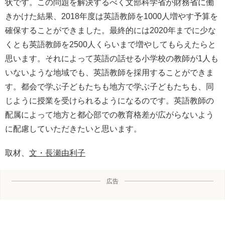
状です。この問題を解決するべく文部科学省が財務省に働
きかけた結果、2018年度は英語教師を1000人増やす予算を
確保することができました。最終的には2020年までに少な
くとも英語教師を2500人くらいまで増やしてもらえたらと
思います。それによって英語の話せる小学校の教師が1人も
いないような地域でも、英語教師を採用することができま
す。都会で学ぶ子どもたちも地方で学ぶ子どもたちも、同
じように授業を受けられるようになるのです。英語教師の
配属によって地方と都心部での教育格差が広がらないよう
に配慮していただきたいと思います。
取材、
文・長瀬由利子
広告