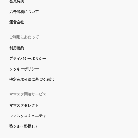
会員特典
広告出稿について
運営会社
ご利用にあたって
利用規約
プライバシーポリシー
クッキーポリシー
特定商取引法に基づく表記
ママスタ関連サービス
ママスタセレクト
ママスタコミュニティ
塾シル（塾探し）