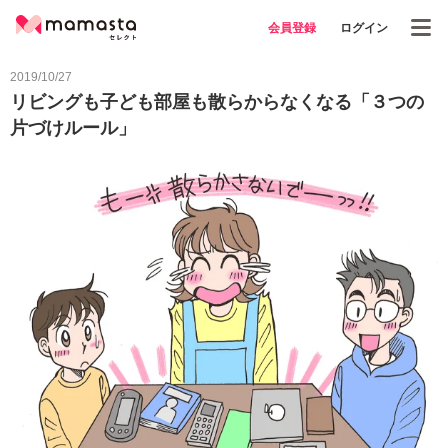
会員登録
ログイン
2019/10/27
リビングも子ども部屋も散らからなくなる「３つの
片づけルール」