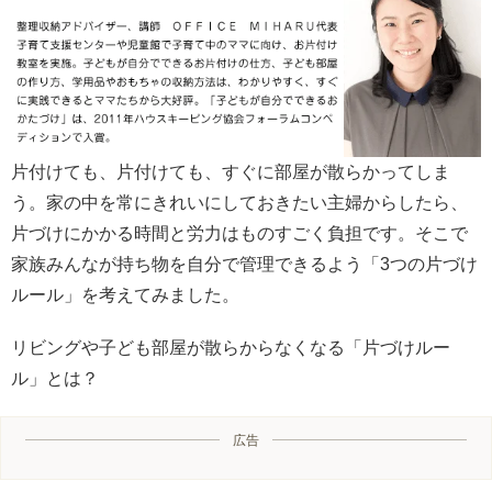
片付けても、片付けても、すぐに部屋が散らかってしま
う。家の中を常にきれいにしておきたい主婦からしたら、
片づけにかかる時間と労力はものすごく負担です。そこで
家族みんなが持ち物を自分で管理できるよう「3つの片づけ
ルール」を考えてみました。
リビングや子ども部屋が散らからなくなる「片づけルー
ル」とは？
広告