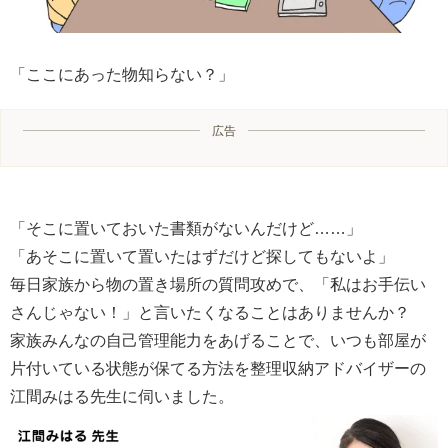
「ここにあった物知らない？」
広告
「そこに置いておいた書類がないんだけど……」
「あそこに置いて置いたはずだけど探してもないよ」
毎日家族から物の置き場所の質問攻めで、「私はお手伝い
さんじゃない！」と言いたくなることはありませんか？
家族みんなの自己管理能力をあげることで、いつも部屋が
片付いている状態が保てる方法を整理収納アドバイザーの
江間みはる先生に伺いました。