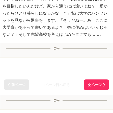
を目指したいんだけど、家から通うには遠いよね？ 受か
ったらひとり暮らしになるかなー？」私は大学のパンフレ
ットを見ながら返事をします。「そうだねー。あ、ここに
大学寮があるって書いてあるよ？ 寮に住めばいいんじゃ
ない？」そして志望高校を考えはじめたタクマも……。
広告
1ページ目へ戻る
広告