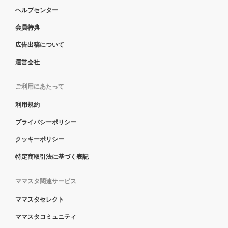
ヘルプセンター
会員特典
広告出稿について
運営会社
ご利用にあたって
利用規約
プライバシーポリシー
クッキーポリシー
特定商取引法に基づく表記
ママスタ関連サービス
ママスタセレクト
ママスタコミュニティ