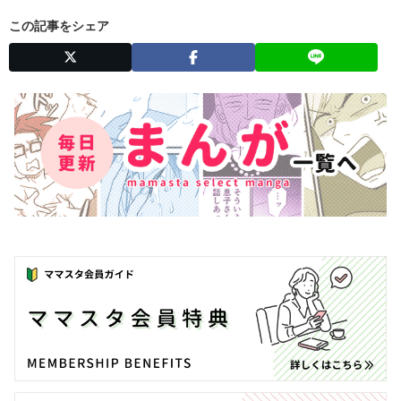
この記事をシェア