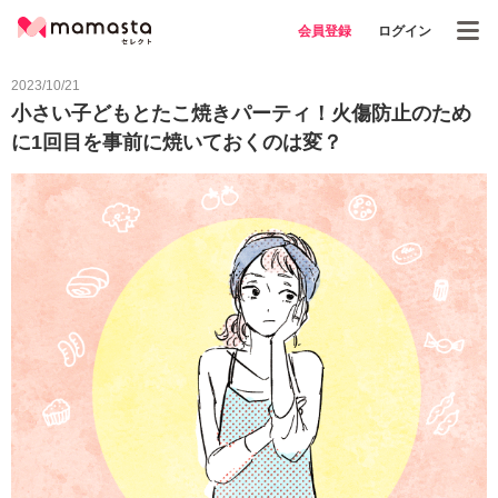
会員登録
ログイン
2023/10/21
小さい子どもとたこ焼きパーティ！火傷防止のため
に1回目を事前に焼いておくのは変？