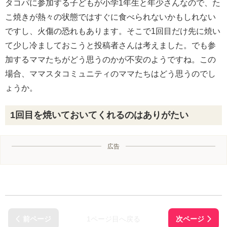
タコパに参加する子どもが小学1年生と年少さんなので、た
こ焼きが熱々の状態ではすぐに食べられないかもしれない
ですし、火傷の恐れもあります。そこで1回目だけ先に焼い
て少し冷ましておこうと投稿者さんは考えました。でも参
加するママたちがどう思うのかが不安のようですね。この
場合、ママスタコミュニティのママたちはどう思うのでし
ょうか。
1回目を焼いておいてくれるのはありがたい
広告
1ページ目へ戻る