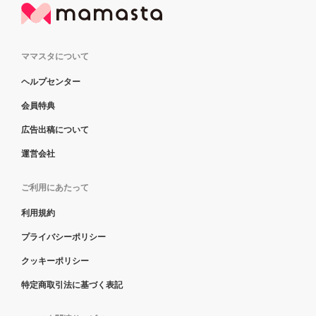
ママスタについて
ヘルプセンター
会員特典
広告出稿について
運営会社
ご利用にあたって
利用規約
プライバシーポリシー
クッキーポリシー
特定商取引法に基づく表記