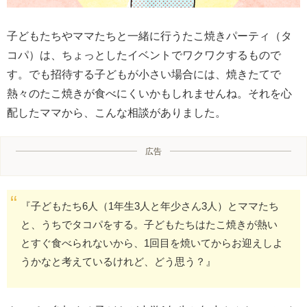
子どもたちやママたちと一緒に行うたこ焼きパーティ（タ
コパ）は、ちょっとしたイベントでワクワクするもので
す。でも招待する子どもが小さい場合には、焼きたてで
熱々のたこ焼きが食べにくいかもしれませんね。それを心
配したママから、こんな相談がありました。
広告
『子どもたち6人（1年生3人と年少さん3人）とママたち
と、うちでタコパをする。子どもたちはたこ焼きが熱い
とすぐ食べられないから、1回目を焼いてからお迎えしよ
うかなと考えているけれど、どう思う？』