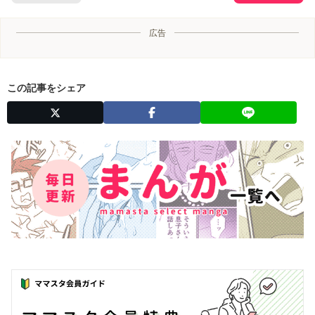
広告
この記事をシェア