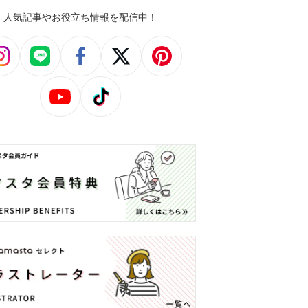
人気記事やお役立ち情報を配信中！