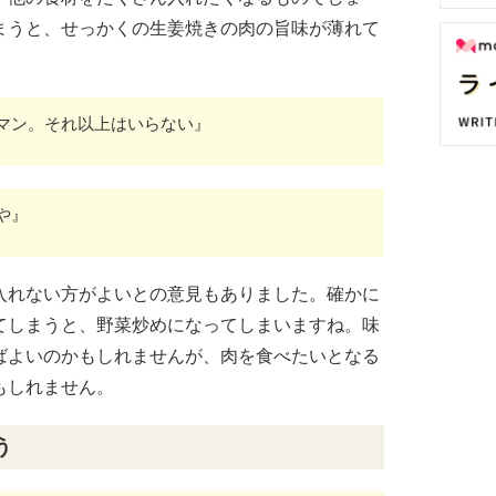
まうと、せっかくの生姜焼きの肉の旨味が薄れて
マン。それ以上はいらない』
や』
入れない方がよいとの意見もありました。確かに
てしまうと、野菜炒めになってしまいますね。味
ばよいのかもしれませんが、肉を食べたいとなる
もしれません。
う