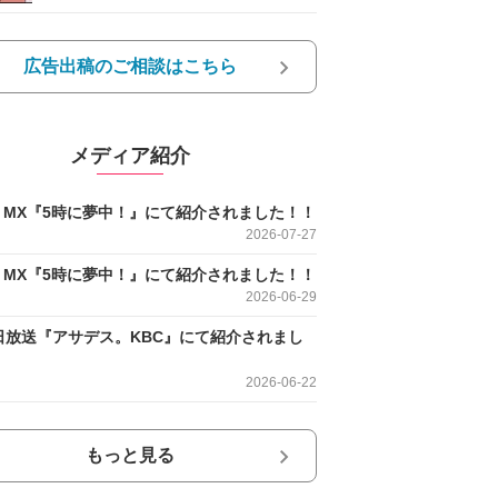
広告出稿のご相談はこちら
メディア紹介
O MX『5時に夢中！』にて紹介されました！！
2026-07-27
O MX『5時に夢中！』にて紹介されました！！
2026-06-29
日放送『アサデス。KBC』にて紹介されまし
2026-06-22
もっと見る