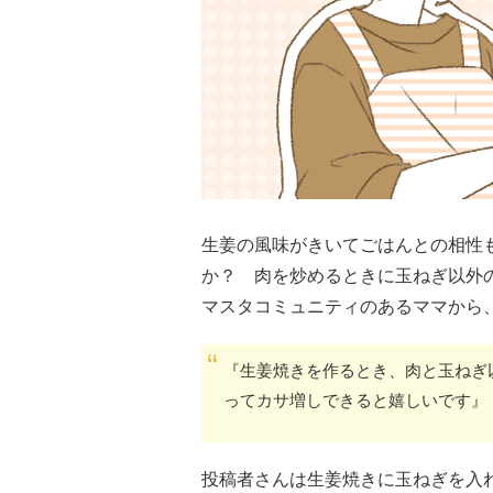
生姜の風味がきいてごはんとの相性
か？ 肉を炒めるときに玉ねぎ以外
マスタコミュニティのあるママから
『生姜焼きを作るとき、肉と玉ねぎ
ってカサ増しできると嬉しいです』
投稿者さんは生姜焼きに玉ねぎを入