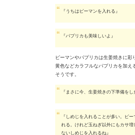
『うちはピーマンを入れる』
『パプリカも美味しいよ』
ピーマンやパプリカは生姜焼きに彩
黄色などカラフルなパプリカを加え
そうです。
『まさに今、生姜焼きの下準備をし
『しめじを入れることが多い。ピー
れる。けれど玉ねぎ以外にもカサ増
ないしめじを入れるね』