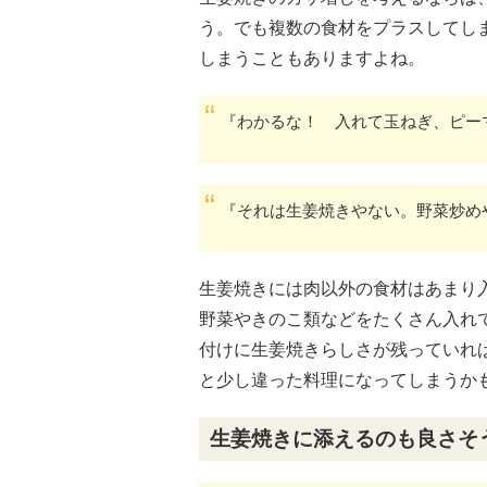
う。でも複数の食材をプラスしてし
しまうこともありますよね。
『わかるな！ 入れて玉ねぎ、ピー
『それは生姜焼きやない。野菜炒め
生姜焼きには肉以外の食材はあまり
野菜やきのこ類などをたくさん入れ
付けに生姜焼きらしさが残っていれ
と少し違った料理になってしまうか
生姜焼きに添えるのも良さそ