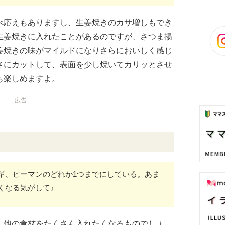
べ応えもありますし、生姜焼きのカサ増しもでき
生姜焼きに入れたことがあるのですが、さつま揚
姜焼きの味がマイルドになりさらにおいしく感じ
さにカットして、表面を少し焼いてカリッとさせ
も楽しめますよ。
広告
ギ、ピーマンのどれか1つまでにしている。あま
くなる気がして』
、他の食材をたくさん入れたくなるものでしょ