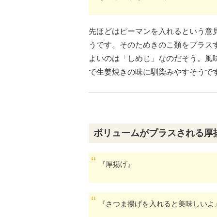
先ほどはピーマンを入れるという意
うです。そのためきのこ類をプラス
よいのは「しめじ」なのだそう。風
で生姜焼きの味に馴染みやすそうで
ボリュームがプラスされる厚
『厚揚げ』
『さつま揚げを入れると美味しいよ