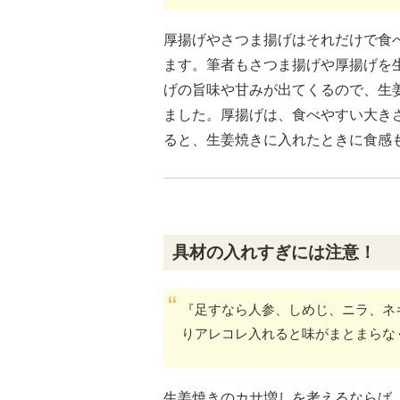
厚揚げやさつま揚げはそれだけで食
ます。筆者もさつま揚げや厚揚げを
げの旨味や甘みが出てくるので、生
ました。厚揚げは、食べやすい大き
ると、生姜焼きに入れたときに食感
具材の入れすぎには注意！
『足すなら人参、しめじ、ニラ、ネ
りアレコレ入れると味がまとまらな
生姜焼きのカサ増しを考えるならば