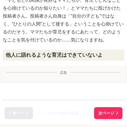
「子どもとの関係が良好なママたちが、育児でどんなこと
を心掛けているのか知りたい！」とママたちに投げかけた
投稿者さん。投稿者さん自身は「”自分の子ども”ではな
く、”ひとりの人間”として接する」ということを心掛けてい
るのだそう。ママたちが育児をするにあたって、どのよう
なことを気を付けているのか……気になりますね。
他人に語れるような育児はできていないよ
広告
1ページ目へ戻る