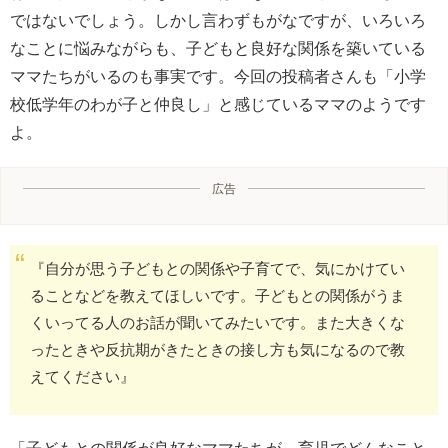
ではないでしょう。しかし言わずもがなですが、いろいろ
なことに悩みながらも、子どもと良好な関係を築いている
ママたちがいるのも事実です。今回の投稿者さんも「小学
校低学年のわが子と仲良し」と感じているママのようです
よ。
広告
『自分が思う子どもとの関係や子育てで、気にかけてい
ることなどを教えてほしいです。子どもとの関係がうま
くいってる人のお話が聞いてみたいです。また大きくな
ったときや反抗期がきたときの接し方も気になるので教
えてください』