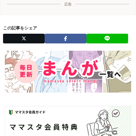
広告
この記事をシェア