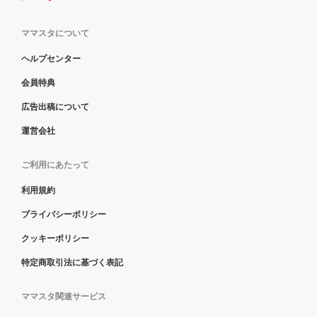
ママスタについて
ヘルプセンター
会員特典
広告出稿について
運営会社
ご利用にあたって
利用規約
プライバシーポリシー
クッキーポリシー
特定商取引法に基づく表記
ママスタ関連サービス