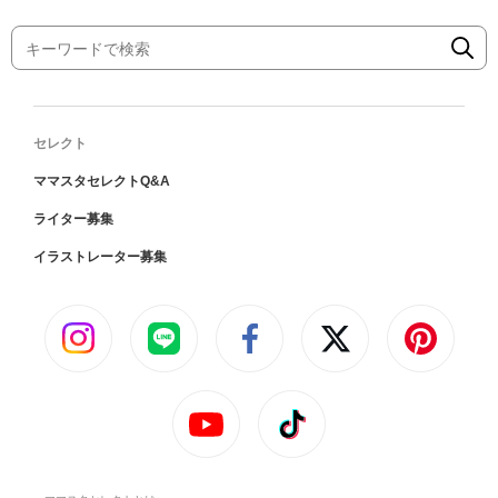
セレクト
ママスタセレクトQ&A
ライター募集
イラストレーター募集