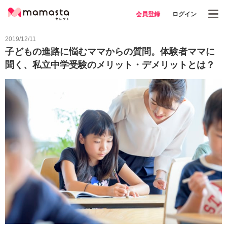
会員登録
ログイン
2019/12/11
子どもの進路に悩むママからの質問。体験者ママに
聞く、私立中学受験のメリット・デメリットとは？