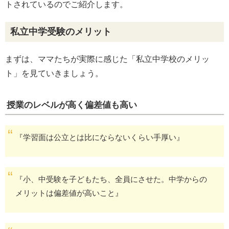
トされているのでご紹介します。
私立中学受験のメリット
まずは、ママたちが実際に感じた「私立中学校のメリッ
ト」を見ていきましょう。
授業のレベルが高く偏差値も高い
『学習面は公立とは比にならないくらい手厚い』
『小、中受験を子どもたち、全員にさせた。中学からの
メリットは偏差値が高いこと』