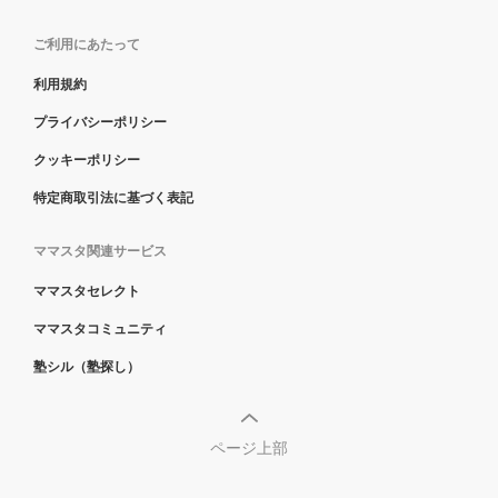
ご利用にあたって
利用規約
プライバシーポリシー
クッキーポリシー
特定商取引法に基づく表記
ママスタ関連サービス
ママスタセレクト
ママスタコミュニティ
塾シル（塾探し）
ページ上部