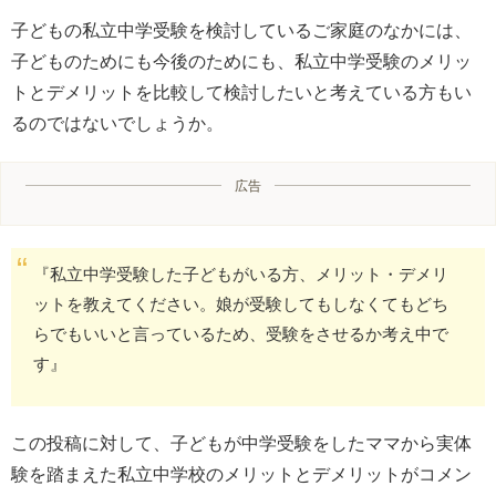
子どもの私立中学受験を検討しているご家庭のなかには、
子どものためにも今後のためにも、私立中学受験のメリッ
トとデメリットを比較して検討したいと考えている方もい
るのではないでしょうか。
広告
『私立中学受験した子どもがいる方、メリット・デメリ
ットを教えてください。娘が受験してもしなくてもどち
らでもいいと言っているため、受験をさせるか考え中で
す』
この投稿に対して、子どもが中学受験をしたママから実体
験を踏まえた私立中学校のメリットとデメリットがコメン