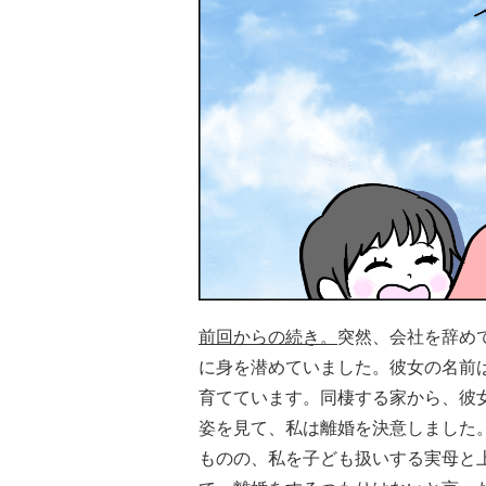
前回からの続き。
突然、会社を辞め
に身を潜めていました。彼女の名前
育てています。同棲する家から、彼
姿を見て、私は離婚を決意しました
ものの、私を子ども扱いする実母と