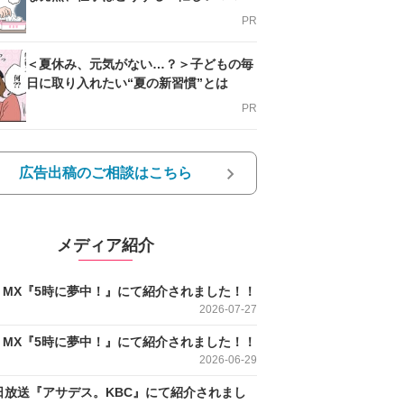
支える方法とは
PR
＜夏休み、元気がない…？＞子どもの毎
日に取り入れたい“夏の新習慣”とは
PR
広告出稿のご相談はこちら
メディア紹介
O MX『5時に夢中！』にて紹介されました！！
2026-07-27
O MX『5時に夢中！』にて紹介されました！！
2026-06-29
日放送『アサデス。KBC』にて紹介されまし