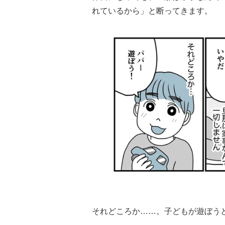
れているから」と断ってきます。
それどころか……。子どもが遊ぼう