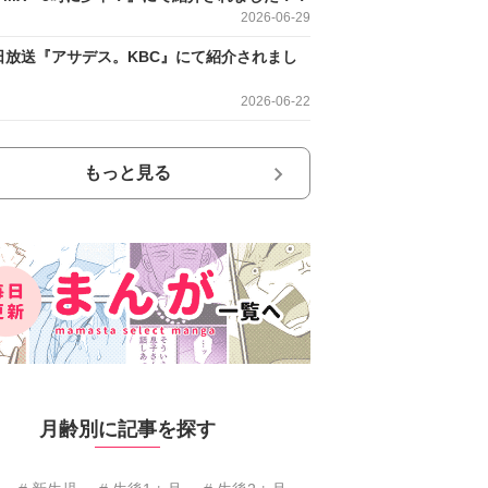
2026-06-29
日放送『アサデス。KBC』にて紹介されまし
2026-06-22
もっと見る
月齢別に記事を探す