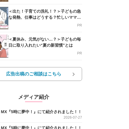
＜出た！子育ての洗礼！？＞子どもの急
な発熱、仕事はどうする？忙しいママを
支える方法とは
PR
＜夏休み、元気がない…？＞子どもの毎
日に取り入れたい“夏の新習慣”とは
PR
広告出稿のご相談はこちら
メディア紹介
O MX『5時に夢中！』にて紹介されました！！
2026-07-27
O MX『5時に夢中！』にて紹介されました！！