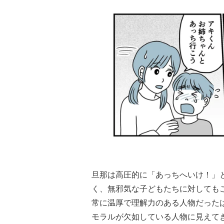
旦那は高圧的に「あっちへいけ！」
く、無邪気な子どもたちに対しても
常に温厚で理解力のある人物だった
モラルが欠如している人物に見えて