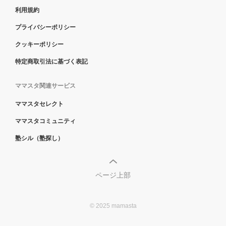
利用規約
プライバシーポリシー
クッキーポリシー
特定商取引法に基づく表記
ママスタ関連サービス
ママスタセレクト
ママスタコミュニティ
塾シル（塾探し）
ページ上部
© 2025 mamasta