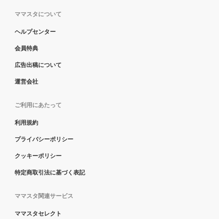
ママスタについて
ヘルプセンター
会員特典
広告出稿について
運営会社
ご利用にあたって
利用規約
プライバシーポリシー
クッキーポリシー
特定商取引法に基づく表記
ママスタ関連サービス
ママスタセレクト