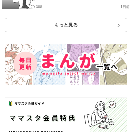
388
1日前
もっと見る